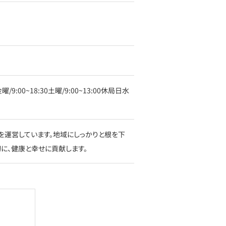
金曜/9:00~18:30土曜/9:00~13:00休局日水
を運営しています。地域にしっかりと根を下
に、健康と幸せに貢献します。