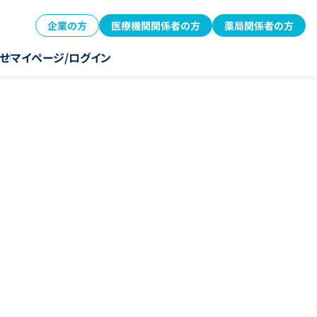
企業の方
医療機関関係者の方
薬局関係者の方
せ
マイページ/ログイン