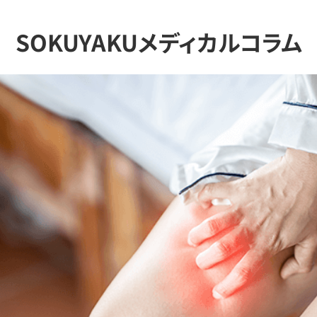
SOKUYAKUメディカルコラム