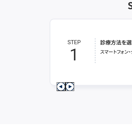
診療方法を選
STEP
1
スマートフォン