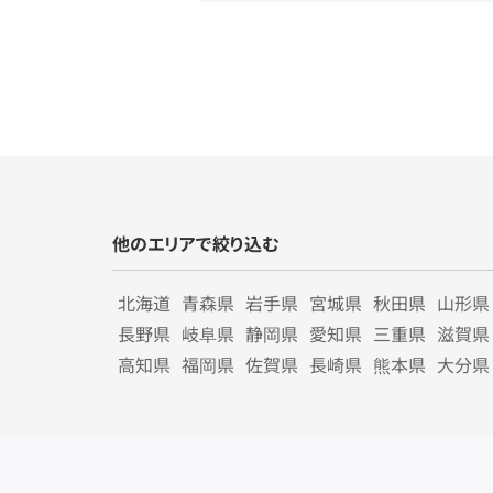
他のエリアで絞り込む
北海道
青森県
岩手県
宮城県
秋田県
山形県
長野県
岐阜県
静岡県
愛知県
三重県
滋賀県
高知県
福岡県
佐賀県
長崎県
熊本県
大分県