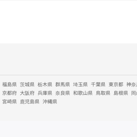
福島県
茨城県
栃木県
群馬県
埼玉県
千葉県
東京都
神奈
京都府
大阪府
兵庫県
奈良県
和歌山県
鳥取県
島根県
岡
宮崎県
鹿児島県
沖縄県