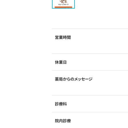
営業時間
休業日
薬局からのメッセージ
診療科
院内診療