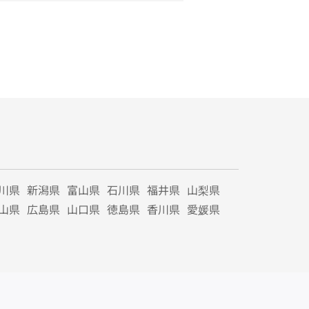
川県
新潟県
富山県
石川県
福井県
山梨県
山県
広島県
山口県
徳島県
香川県
愛媛県