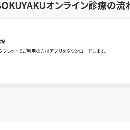
SOKUYAKU
オンライン診療の流
択
・タブレットでご利用の方はアプリをダウンロードします。