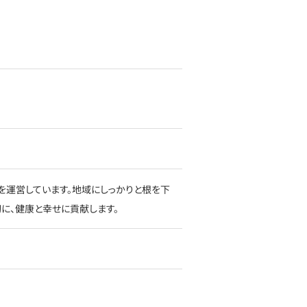
を運営しています。地域にしっかりと根を下
に、健康と幸せに貢献します。