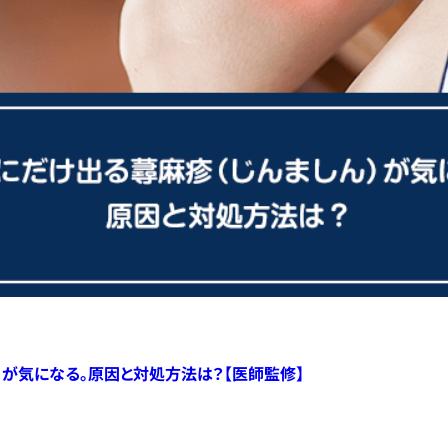
）が気になる。原因と対処方法は？【医師監修】