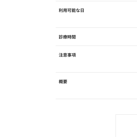
利用可能な日
診療時間
注意事項
概要