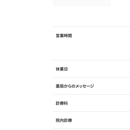
営業時間
休業日
薬局からのメッセージ
診療科
院内診療