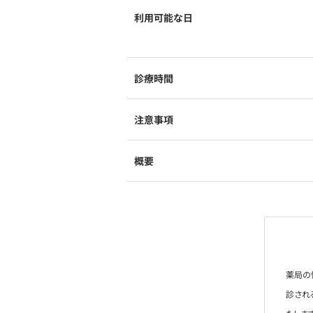
利用可能な日
診療時間
注意事項
概要
薬局の
診され