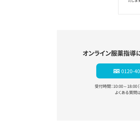
たします
オンライン服薬指導
0120-40
受付時間：10:00～18:0
よくある質問