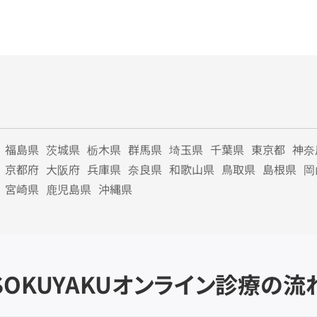
福島県
茨城県
栃木県
群馬県
埼玉県
千葉県
東京都
神奈
京都府
大阪府
兵庫県
奈良県
和歌山県
鳥取県
島根県
岡
宮崎県
鹿児島県
沖縄県
SOKUYAKU
オンライン診療の流