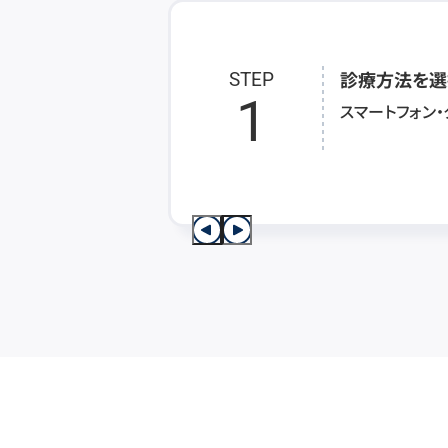
診療方法を選
STEP
1
スマートフォン