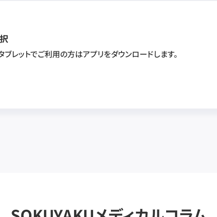
択
・タブレットでご利用の方はアプリをダウンロードします。
SOKUYAKUメディカルコラム