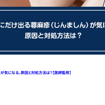
）が気になる。原因と対処方法は？【医師監修】