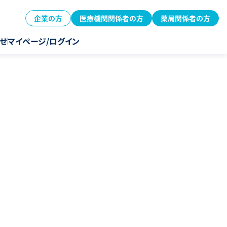
企業の方
医療機関関係者の方
薬局関係者の方
せ
マイページ/ログイン