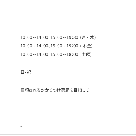
10：00～14：00、15：00～19：30 (月～水)
10：00～14：00、15：00～19：00 ( 木金)
10：00～14：00、15：00～18：00 ( 土曜)
日・祝
信頼されるかかりつけ薬局を目指して
-