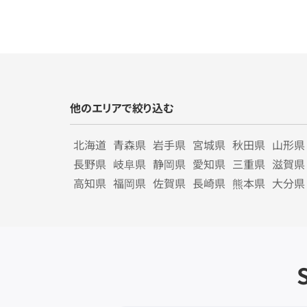
他のエリアで絞り込む
北海道
青森県
岩手県
宮城県
秋田県
山形県
長野県
岐阜県
静岡県
愛知県
三重県
滋賀県
高知県
福岡県
佐賀県
長崎県
熊本県
大分県