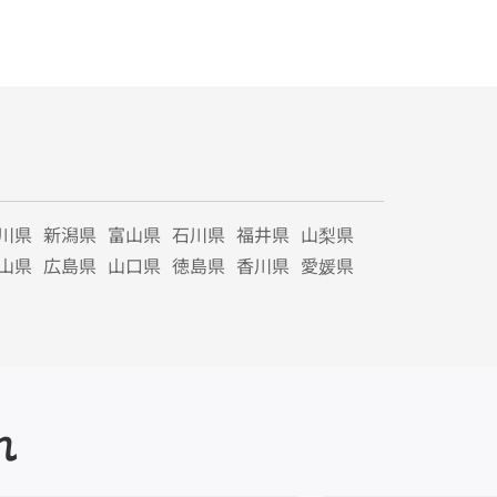
川県
新潟県
富山県
石川県
福井県
山梨県
山県
広島県
山口県
徳島県
香川県
愛媛県
れ