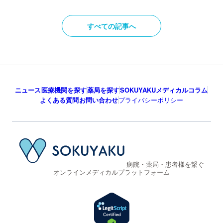
すべての記事へ
ニュース
医療機関を探す
薬局を探す
SOKUYAKUメディカルコラム
よくある質問
お問い合わせ
プライバシーポリシー
病院・薬局・患者様を繋ぐ
オンラインメディカルプラットフォーム