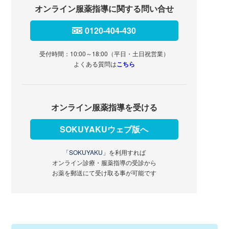
オンライン服薬指導に関する問い合せ
0120-404-430
受付時間：10:00～18:00（平日・土日祝営業）
よくある質問は
こちら
オンライン服薬指導を受ける
SOKUYAKUウェブ版へ
「SOKUYAKU」
を利用すれば
オンライン診療・服薬指導の受診から
お薬を郵送にて受け取る事が可能です