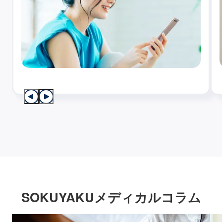
SOKUYAKUメディカルコラム