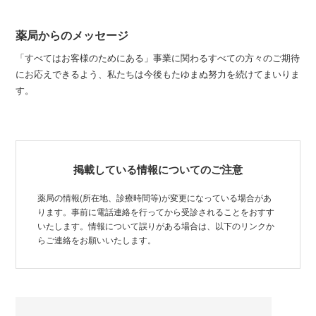
薬局からのメッセージ
「すべてはお客様のためにある」事業に関わるすべての方々のご期待
にお応えできるよう、私たちは今後もたゆまぬ努力を続けてまいりま
す。
掲載している情報についてのご注意
薬局の情報(所在地、診療時間等)が変更になっている場合があ
ります。事前に電話連絡を行ってから受診されることをおすす
いたします。情報について誤りがある場合は、以下のリンクか
らご連絡をお願いいたします。