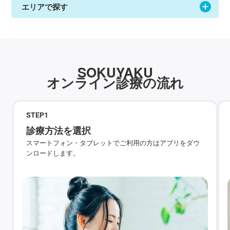
エリアで探す
SOKUYAKU
オンライン診療の流れ
STEP
1
診療方法を選択
スマートフォン・タブレットでご利用の方はアプリをダウ
ンロードします。