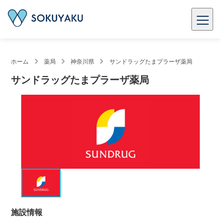
ホーム
薬局
神奈川県
サンドラッグたまプラーザ薬局
サンドラッグたまプラーザ薬局
施設情報