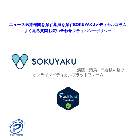
ニュース
医療機関を探す
薬局を探す
SOKUYAKUメディカルコラム
よくある質問
お問い合わせ
プライバシーポリシー
病院・薬局・患者様を繋ぐ
オンラインメディカルプラットフォーム