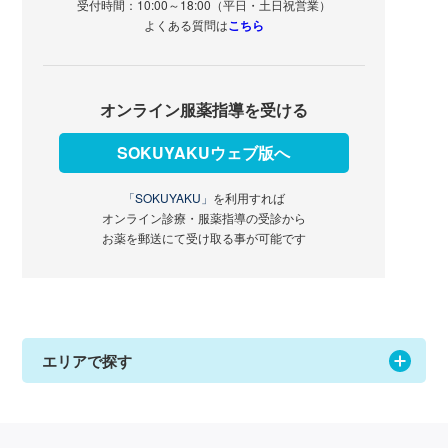
受付時間：10:00～18:00（平日・土日祝営業）
よくある質問は
こちら
オンライン服薬指導を受ける
SOKUYAKUウェブ版へ
「SOKUYAKU」
を利用すれば
オンライン診療・服薬指導の受診から
お薬を郵送にて受け取る事が可能です
エリアで探す