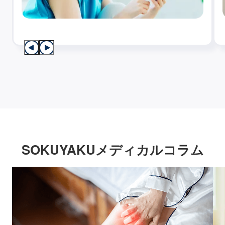
SOKUYAKUメディカルコラム