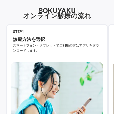
SOKUYAKU
オンライン診療の流れ
STEP
1
診療方法を選択
スマートフォン・タブレットでご利用の方はアプリをダウ
ンロードします。