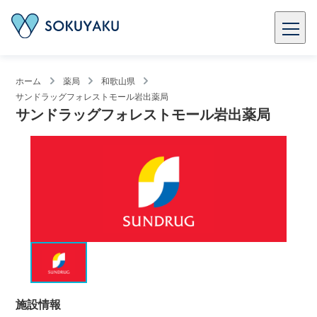
ホーム
薬局
和歌山県
サンドラッグフォレストモール岩出薬局
サンドラッグフォレストモール岩出薬局
施設情報