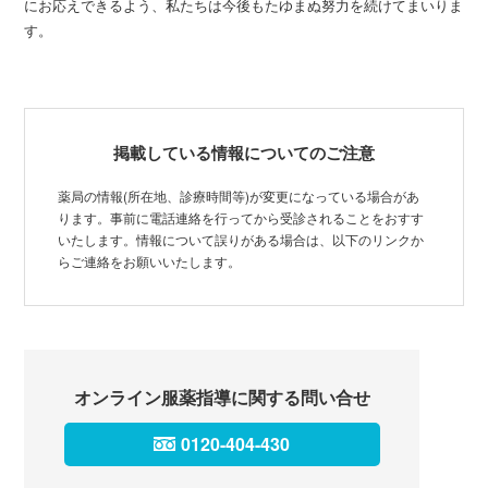
にお応えできるよう、私たちは今後もたゆまぬ努力を続けてまいりま
す。
掲載している情報についてのご注意
薬局の情報(所在地、診療時間等)が変更になっている場合があ
ります。事前に電話連絡を行ってから受診されることをおすす
いたします。情報について誤りがある場合は、以下のリンクか
らご連絡をお願いいたします。
オンライン服薬指導に関する問い合せ
0120-404-430