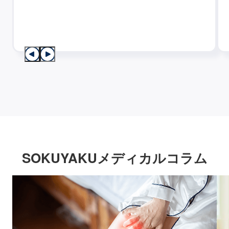
SOKUYAKUメディカルコラム