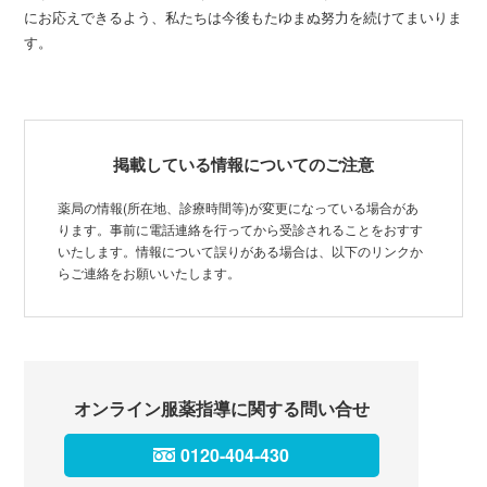
にお応えできるよう、私たちは今後もたゆまぬ努力を続けてまいりま
す。
掲載している情報についてのご注意
薬局の情報(所在地、診療時間等)が変更になっている場合があ
ります。事前に電話連絡を行ってから受診されることをおすす
いたします。情報について誤りがある場合は、以下のリンクか
らご連絡をお願いいたします。
オンライン服薬指導に関する問い合せ
0120-404-430