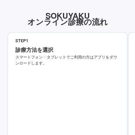
SOKUYAKU
オンライン診療の流れ
STEP
1
診療方法を選択
スマートフォン・タブレットでご利用の方はアプリをダウ
ンロードします。