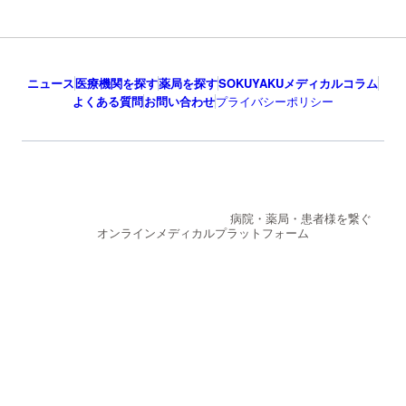
ニュース
医療機関を探す
薬局を探す
SOKUYAKUメディカルコラム
よくある質問
お問い合わせ
プライバシーポリシー
病院・薬局・患者様を繋ぐ
オンラインメディカルプラットフォーム