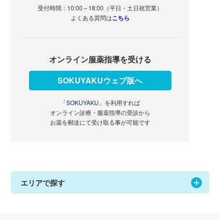
受付時間：10:00～18:00（平日・土日祝営業）
よくある質問は
こちら
オンライン服薬指導を受ける
SOKUYAKUウェブ版へ
「SOKUYAKU」
を利用すれば
オンライン診療・服薬指導の受診から
お薬を郵送にて受け取る事が可能です
エリアで探す