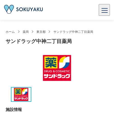
ホーム
薬局
東京都
サンドラッグ中神二丁目薬局
サンドラッグ中神二丁目薬局
施設情報