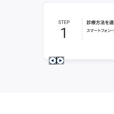
診療方法を選
STEP
1
スマートフォン