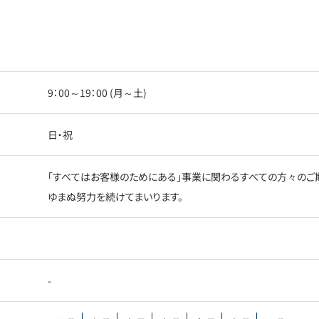
9：00～19：00 (月～土)
日・祝
「すべてはお客様のためにある」事業に関わるすべての方々のご
ゆまぬ努力を続けてまいります。
-