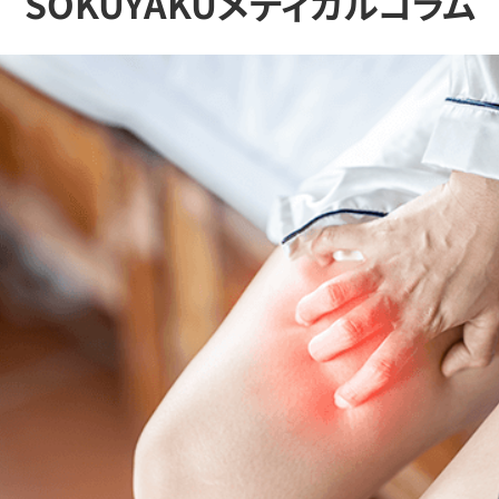
SOKUYAKUメディカルコラム