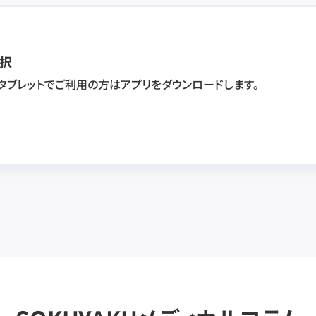
択
・タブレットでご利用の方はアプリをダウンロードします。