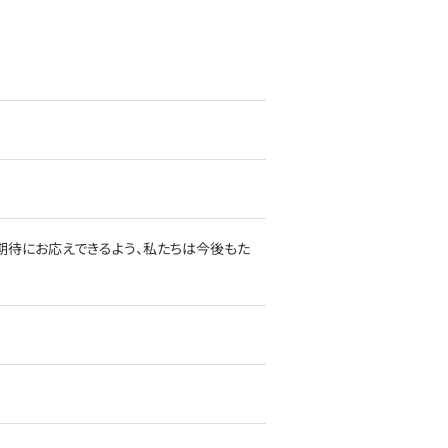
期待にお応えできるよう、私たちは今後もた