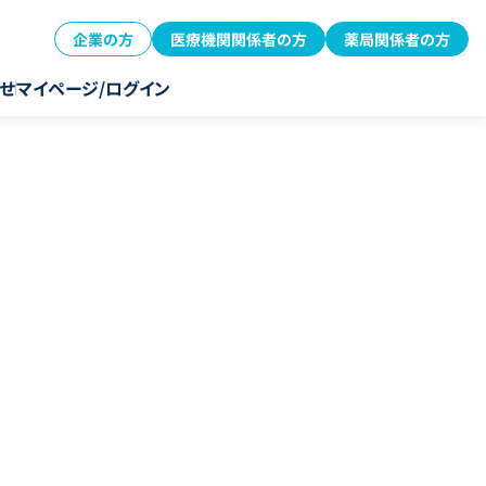
企業の方
医療機関関係者の方
薬局関係者の方
せ
マイページ/ログイン