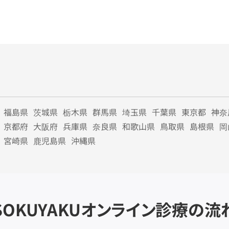
福島県
茨城県
栃木県
群馬県
埼玉県
千葉県
東京都
神奈
京都府
大阪府
兵庫県
奈良県
和歌山県
鳥取県
島根県
岡
宮崎県
鹿児島県
沖縄県
SOKUYAKU
オンライン診療の流