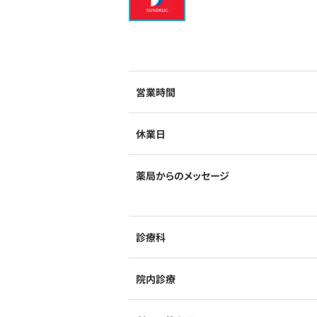
営業時間
休業日
薬局からのメッセージ
診療科
院内診療