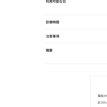
利用可能な日
診療時間
注意事項
概要
薬局の
診され