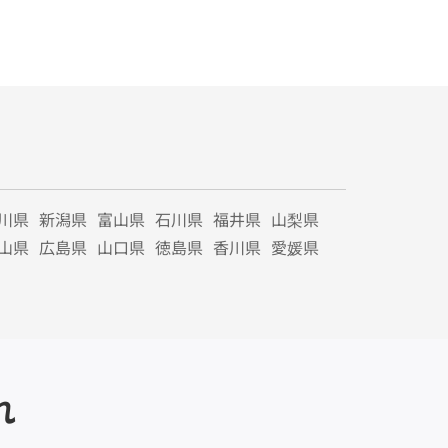
川県
新潟県
富山県
石川県
福井県
山梨県
山県
広島県
山口県
徳島県
香川県
愛媛県
れ