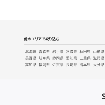
他のエリアで絞り込む
北海道
青森県
岩手県
宮城県
秋田県
山形県
長野県
岐阜県
静岡県
愛知県
三重県
滋賀県
高知県
福岡県
佐賀県
長崎県
熊本県
大分県