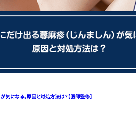
）が気になる。原因と対処方法は？【医師監修】