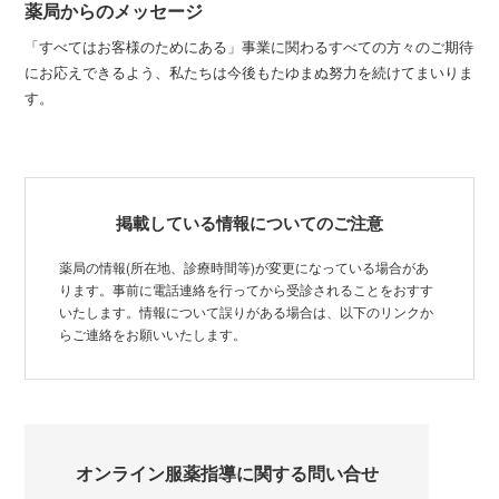
薬局からのメッセージ
「すべてはお客様のためにある」事業に関わるすべての方々のご期待
にお応えできるよう、私たちは今後もたゆまぬ努力を続けてまいりま
す。
掲載している情報についてのご注意
薬局の情報(所在地、診療時間等)が変更になっている場合があ
ります。事前に電話連絡を行ってから受診されることをおすす
いたします。情報について誤りがある場合は、以下のリンクか
らご連絡をお願いいたします。
オンライン服薬指導に関する問い合せ