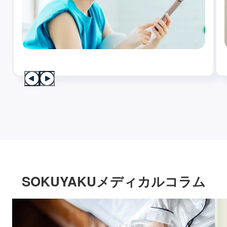
SOKUYAKUメディカルコラム