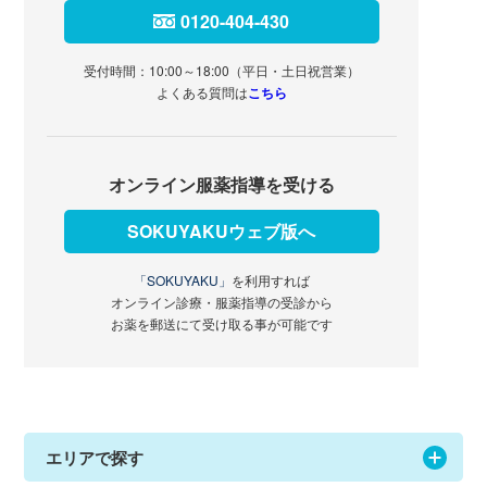
0120-404-430
受付時間：10:00～18:00（平日・土日祝営業）
よくある質問は
こちら
オンライン服薬指導を受ける
SOKUYAKUウェブ版へ
「SOKUYAKU」
を利用すれば
オンライン診療・服薬指導の受診から
お薬を郵送にて受け取る事が可能です
エリアで探す