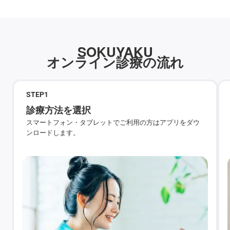
SOKUYAKU
オンライン診療の流れ
STEP
1
診療方法を選択
スマートフォン・タブレットでご利用の方はアプリをダウ
ンロードします。