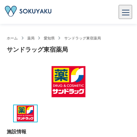
ホーム
薬局
愛知県
サンドラッグ東宿薬局
サンドラッグ東宿薬局
施設情報