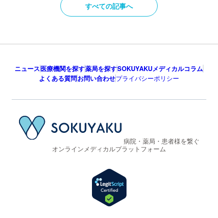
すべての記事へ
ニュース
医療機関を探す
薬局を探す
SOKUYAKUメディカルコラム
よくある質問
お問い合わせ
プライバシーポリシー
病院・薬局・患者様を繋ぐ
オンラインメディカルプラットフォーム