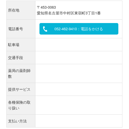
〒453-0063
所在地
愛知県名古屋市中村区東宿町3丁目1番
電話番号
052-462-9410：電話をかける
駐車場
交通手段
薬局の薬剤師
数
提供サービス
各種保険の取
り扱い
支払い方法