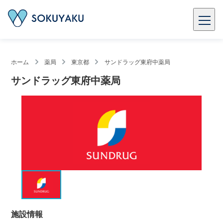
ホーム
薬局
東京都
サンドラッグ東府中薬局
サンドラッグ東府中薬局
施設情報