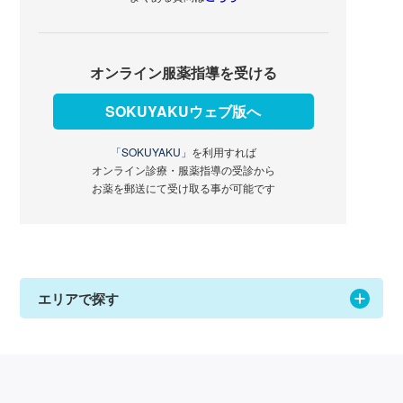
オンライン服薬指導を受ける
SOKUYAKUウェブ版へ
「SOKUYAKU」
を利用すれば
オンライン診療・服薬指導の受診から
お薬を郵送にて受け取る事が可能です
エリアで探す