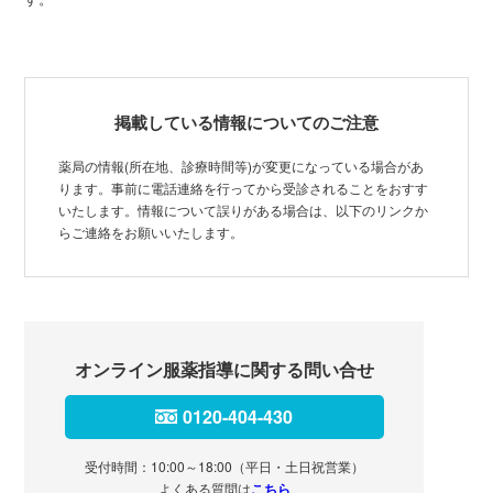
掲載している情報についてのご注意
薬局の情報(所在地、診療時間等)が変更になっている場合があ
ります。事前に電話連絡を行ってから受診されることをおすす
いたします。情報について誤りがある場合は、以下のリンクか
らご連絡をお願いいたします。
オンライン服薬指導に関する問い合せ
0120-404-430
受付時間：10:00～18:00（平日・土日祝営業）
よくある質問は
こちら