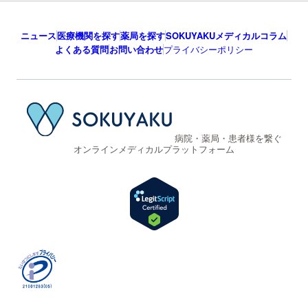
ニュース
医療機関を探す
薬局を探す
SOKUYAKUメディカルコラム
よくある質問
お問い合わせ
プライバシーポリシー
病院・薬局・患者様を繋ぐ
オンラインメディカルプラットフォーム