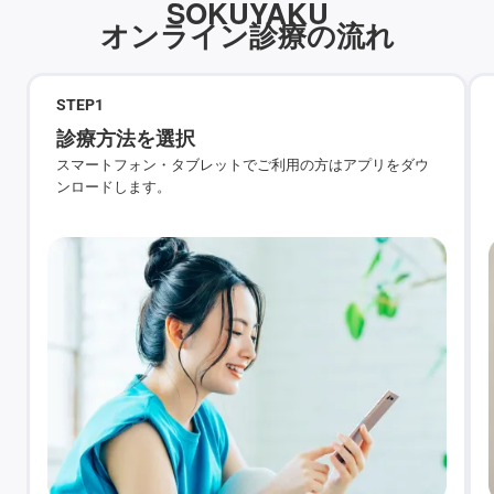
SOKUYAKU
オンライン診療の流れ
STEP
1
診療方法を選択
スマートフォン・タブレットでご利用の方はアプリをダウ
ンロードします。