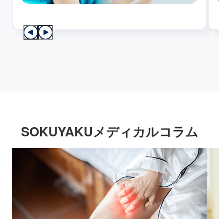
SOKUYAKUメディカルコラム