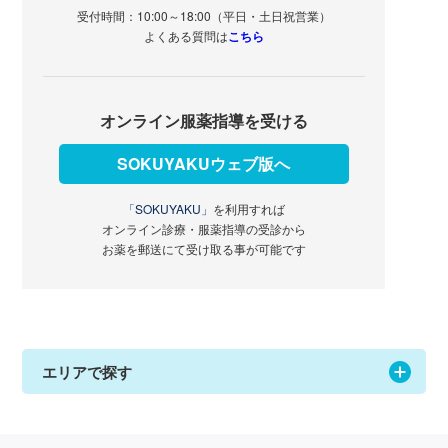
受付時間：10:00～18:00（平日・土日祝営業）
よくある質問は
こちら
オンライン服薬指導を受ける
SOKUYAKUウェブ版へ
「SOKUYAKU」
を利用すれば
オンライン診療・服薬指導の受診から
お薬を郵送にて受け取る事が可能です
エリアで探す