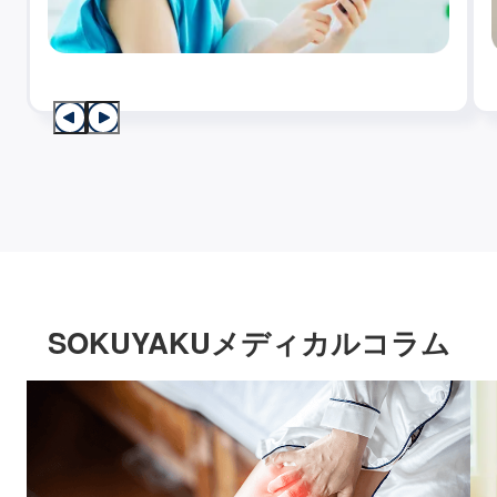
SOKUYAKUメディカルコラム