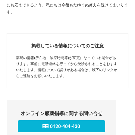
にお応えできるよう、私たちは今後もたゆまぬ努力を続けてまいりま
す。
掲載している情報についてのご注意
薬局の情報(所在地、診療時間等)が変更になっている場合があ
ります。事前に電話連絡を行ってから受診されることをおすす
いたします。情報について誤りがある場合は、以下のリンクか
らご連絡をお願いいたします。
オンライン服薬指導に関する問い合せ
0120-404-430