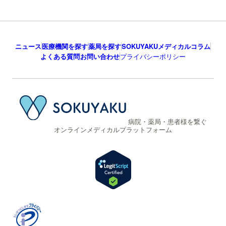
ニュース
医療機関を探す
薬局を探す
SOKUYAKUメディカルコラム
よくある質問
お問い合わせ
プライバシーポリシー
病院・薬局・患者様を繋ぐ
オンラインメディカルプラットフォーム