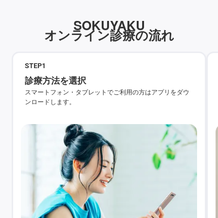
SOKUYAKU
オンライン診療の流れ
STEP
1
診療方法を選択
スマートフォン・タブレットでご利用の方はアプリをダウ
ンロードします。