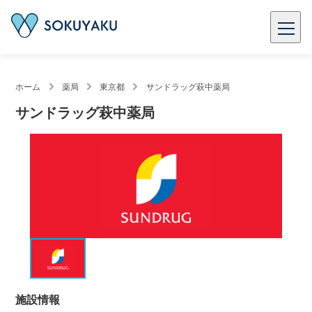
ホーム
薬局
東京都
サンドラッグ萩中薬局
サンドラッグ萩中薬局
施設情報