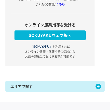
よくある質問は
こちら
オンライン服薬指導を受ける
SOKUYAKUウェブ版へ
「SOKUYAKU」
を利用すれば
オンライン診療・服薬指導の受診から
お薬を郵送にて受け取る事が可能です
エリアで探す