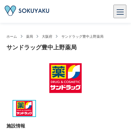
ホーム
薬局
大阪府
サンドラッグ豊中上野薬局
サンドラッグ豊中上野薬局
施設情報