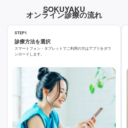
SOKUYAKU
オンライン診療の流れ
STEP
1
診療方法を選択
スマートフォン・タブレットでご利用の方はアプリをダウ
ンロードします。