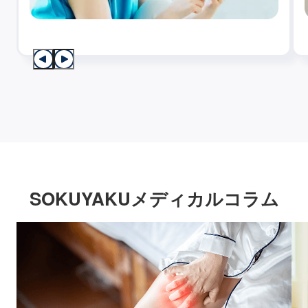
SOKUYAKUメディカルコラム