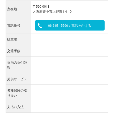
〒560-0013
所在地
大阪府豊中市上野東1-4-10
電話番号
06-6151-5590：電話をかける
駐車場
交通手段
薬局の薬剤師
数
提供サービス
各種保険の取
り扱い
支払い方法