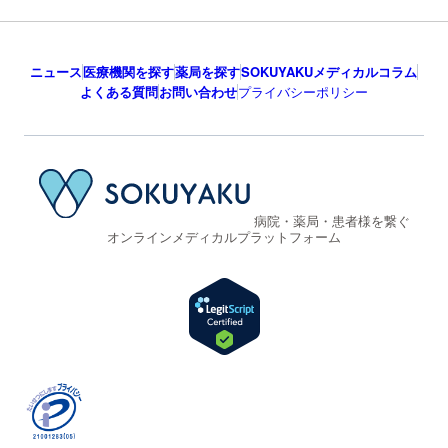
ニュース
医療機関を探す
薬局を探す
SOKUYAKUメディカルコラム
よくある質問
お問い合わせ
プライバシーポリシー
病院・薬局・患者様を繋ぐ
オンラインメディカルプラットフォーム