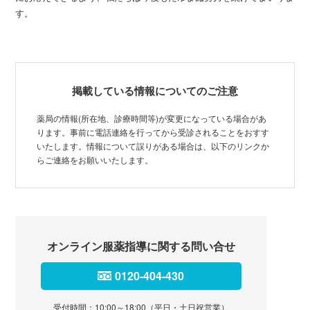
す。
掲載している情報についてのご注意
薬局の情報(所在地、診療時間等)が変更になっている場合があ
ります。事前に電話連絡を行ってから受診されることをおすす
いたします。情報について誤りがある場合は、以下のリンクか
らご連絡をお願いいたします。
オンライン服薬指導に関する問い合せ
0120-404-430
受付時間：10:00～18:00（平日・土日祝営業）