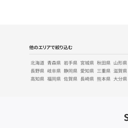
他のエリアで絞り込む
北海道
青森県
岩手県
宮城県
秋田県
山形県
長野県
岐阜県
静岡県
愛知県
三重県
滋賀県
高知県
福岡県
佐賀県
長崎県
熊本県
大分県