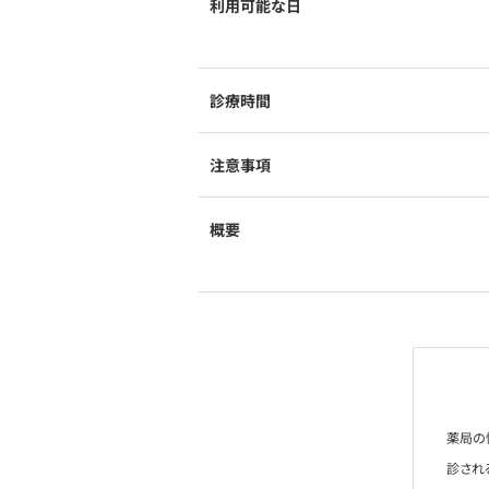
利用可能な日
診療時間
注意事項
概要
薬局の
診され