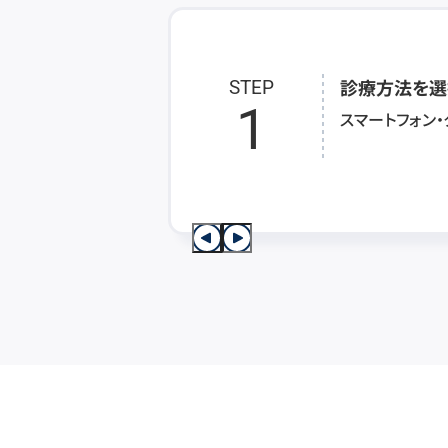
診療方法を選
STEP
1
スマートフォン