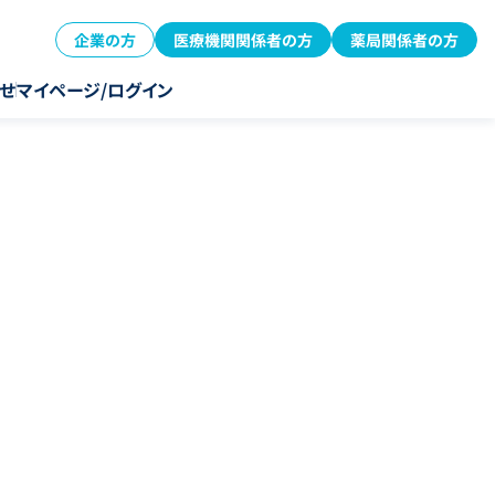
企業の方
医療機関関係者の方
薬局関係者の方
せ
マイページ/ログイン