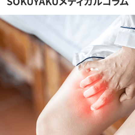
SOKUYAKUメディカルコラム