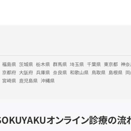
福島県
茨城県
栃木県
群馬県
埼玉県
千葉県
東京都
神奈
京都府
大阪府
兵庫県
奈良県
和歌山県
鳥取県
島根県
岡
宮崎県
鹿児島県
沖縄県
SOKUYAKU
オンライン診療の流