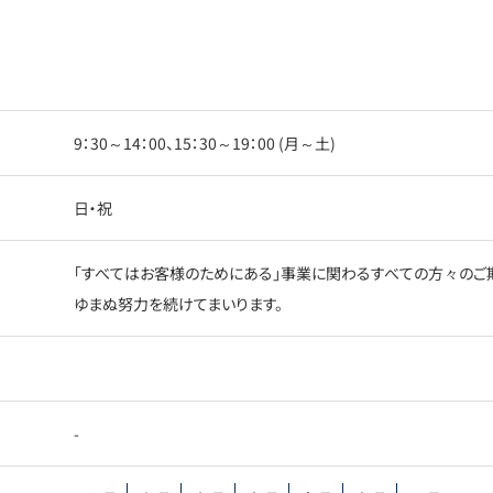
9：30～14：00、15：30～19：00 (月～土)
日・祝
「すべてはお客様のためにある」事業に関わるすべての方々のご
ゆまぬ努力を続けてまいります。
-