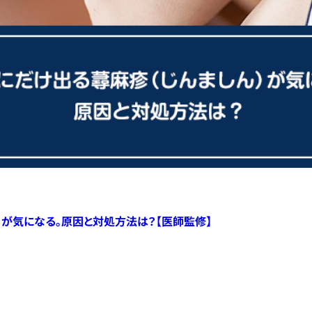
）が気になる。原因と対処方法は？【医師監修】