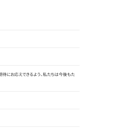
期待にお応えできるよう、私たちは今後もた