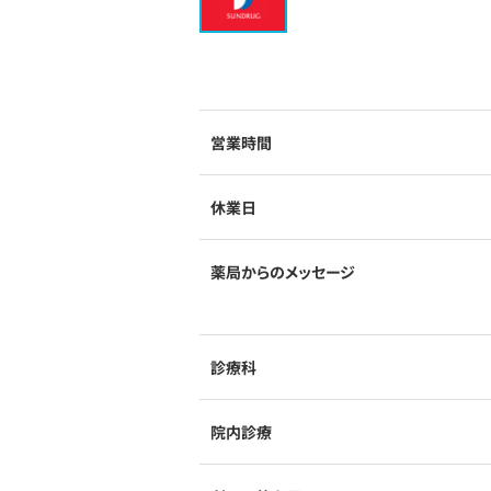
営業時間
休業日
薬局からのメッセージ
診療科
院内診療