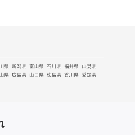
川県
新潟県
富山県
石川県
福井県
山梨県
山県
広島県
山口県
徳島県
香川県
愛媛県
れ