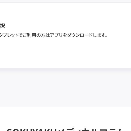
択
・タブレットでご利用の方はアプリをダウンロードします。