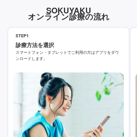
SOKUYAKU
オンライン診療の流れ
STEP
1
診療方法を選択
スマートフォン・タブレットでご利用の方はアプリをダウ
ンロードします。