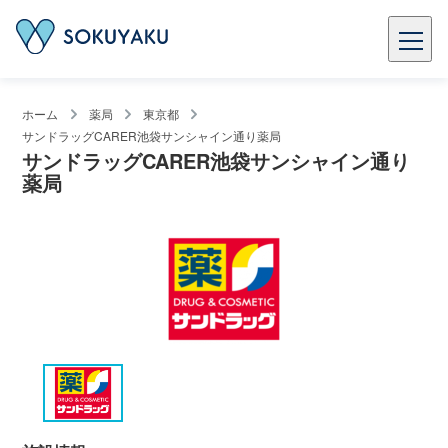
ホーム
薬局
東京都
サンドラッグCARER池袋サンシャイン通り薬局
サンドラッグCARER池袋サンシャイン通り
薬局