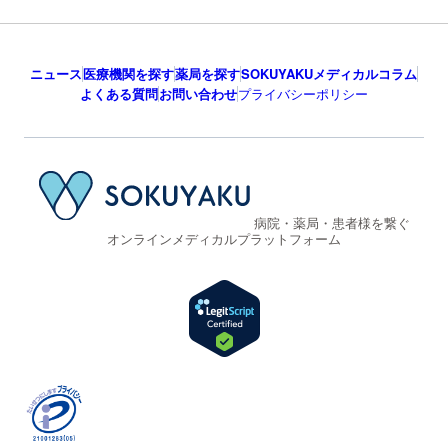
ニュース
医療機関を探す
薬局を探す
SOKUYAKUメディカルコラム
よくある質問
お問い合わせ
プライバシーポリシー
病院・薬局・患者様を繋ぐ
オンラインメディカルプラットフォーム