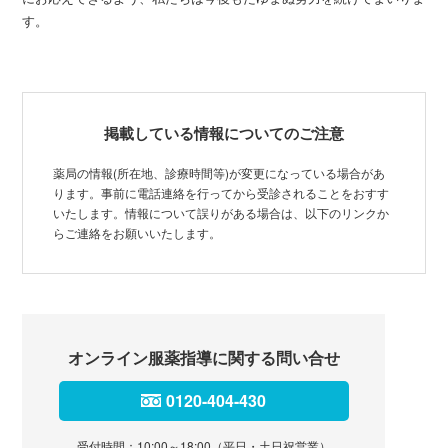
す。
掲載している情報についてのご注意
薬局の情報(所在地、診療時間等)が変更になっている場合があ
ります。事前に電話連絡を行ってから受診されることをおすす
いたします。情報について誤りがある場合は、以下のリンクか
らご連絡をお願いいたします。
オンライン服薬指導に関する問い合せ
0120-404-430
受付時間：10:00～18:00（平日・土日祝営業）