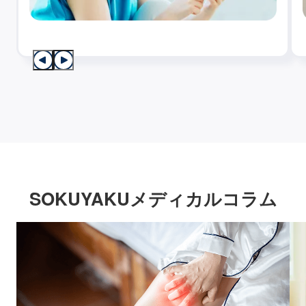
SOKUYAKUメディカルコラム