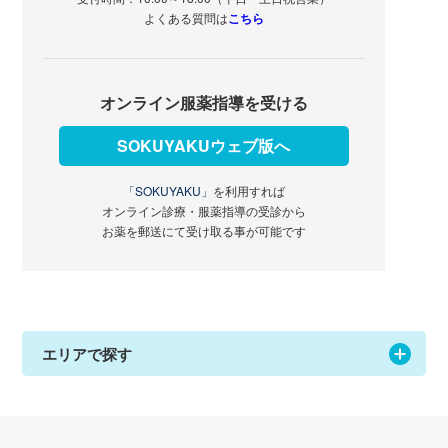
よくある質問は
こちら
オンライン服薬指導を受ける
SOKUYAKUウェブ版へ
「SOKUYAKU」
を利用すれば
オンライン診療・服薬指導の受診から
お薬を郵送にて受け取る事が可能です
エリアで探す