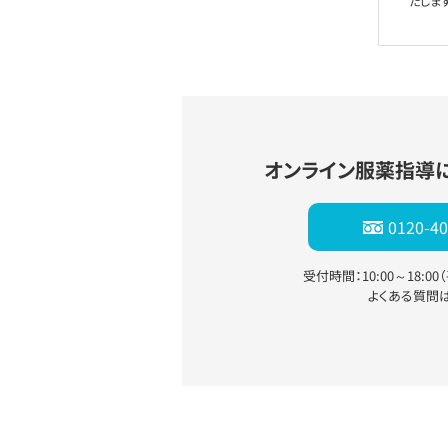
たします
オンライン服薬指導
0120-40
受付時間：10:00～18:0
よくある質問