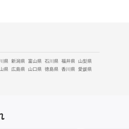
川県
新潟県
富山県
石川県
福井県
山梨県
山県
広島県
山口県
徳島県
香川県
愛媛県
れ