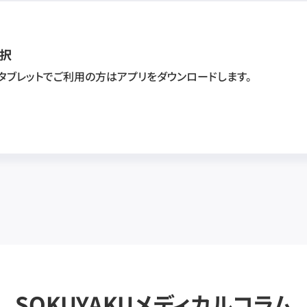
択
・タブレットでご利用の方はアプリをダウンロードします。
SOKUYAKUメディカルコラム