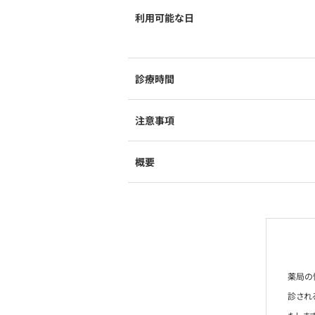
利用可能な日
診療時間
注意事項
概要
薬局の
診され