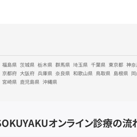
福島県
茨城県
栃木県
群馬県
埼玉県
千葉県
東京都
神奈
京都府
大阪府
兵庫県
奈良県
和歌山県
鳥取県
島根県
岡
宮崎県
鹿児島県
沖縄県
SOKUYAKU
オンライン診療の流