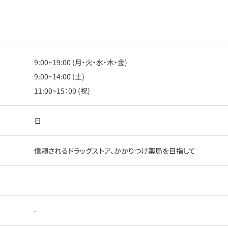
9:00~19:00 (月・火・水・木・金)
9:00~14:00 (土)
11:00~15：00 (祝)
日
信頼されるドラッグストア、かかりつけ薬局を目指して
-