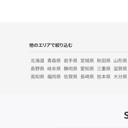
他のエリアで絞り込む
北海道
青森県
岩手県
宮城県
秋田県
山形県
長野県
岐阜県
静岡県
愛知県
三重県
滋賀県
高知県
福岡県
佐賀県
長崎県
熊本県
大分県