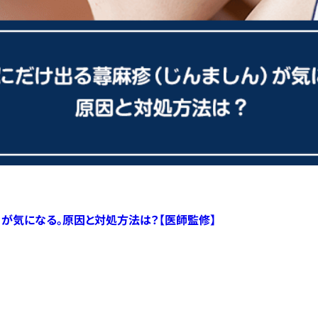
）が気になる。原因と対処方法は？【医師監修】