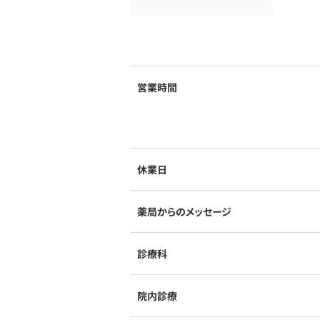
営業時間
休業日
薬局からのメッセージ
診療科
院内診療