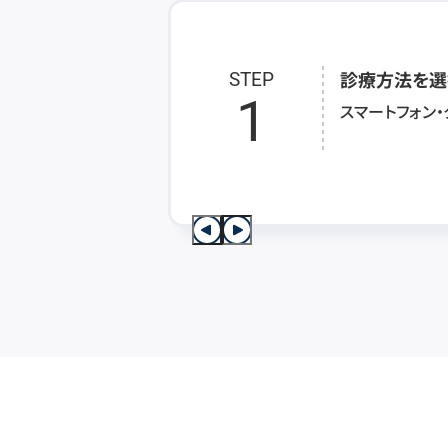
診療方法を選
STEP
1
スマートフォン