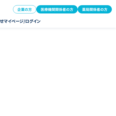
企業の方
医療機関関係者の方
薬局関係者の方
せ
マイページ/ログイン