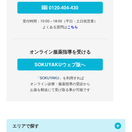
0120-404-430
受付時間：10:00～18:00（平日・土日祝営業）
よくある質問は
こちら
オンライン服薬指導を受ける
SOKUYAKUウェブ版へ
「SOKUYAKU」
を利用すれば
オンライン診療・服薬指導の受診から
お薬を郵送にて受け取る事が可能です
エリアで探す