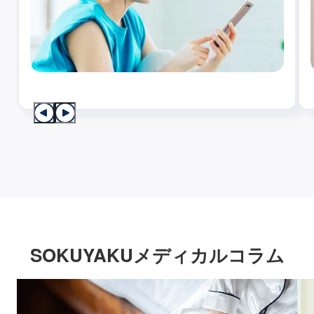
SOKUYAKUメディカルコラム