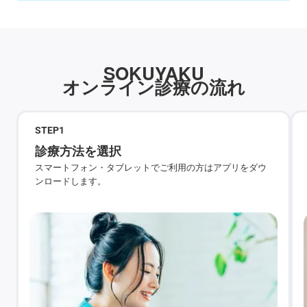
SOKUYAKU
オンライン診療の流れ
STEP
1
診療方法を選択
スマートフォン・タブレットでご利用の方はアプリをダウ
ンロードします。