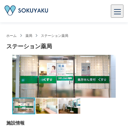
ホーム
薬局
ステーション薬局
ステーション薬局
施設情報