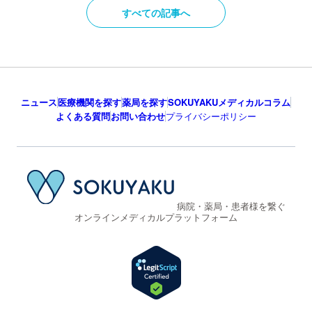
すべての記事へ
ニュース
医療機関を探す
薬局を探す
SOKUYAKUメディカルコラム
よくある質問
お問い合わせ
プライバシーポリシー
病院・薬局・患者様を繋ぐ
オンラインメディカルプラットフォーム