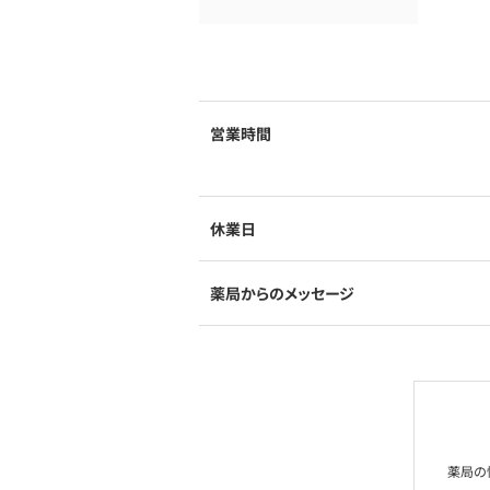
営業時間
休業日
薬局からのメッセージ
薬局の