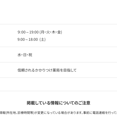
９:00～19:00 (月・火・木・金)
9:00～18:00 (土)
水・日・祝
信頼されるかかりつけ薬局を目指して
掲載している情報についてのご注意
情報(所在地、診療時間等)が変更になっている場合があります。事前に電話連絡を行って