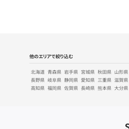
他のエリアで絞り込む
北海道
青森県
岩手県
宮城県
秋田県
山形県
長野県
岐阜県
静岡県
愛知県
三重県
滋賀県
高知県
福岡県
佐賀県
長崎県
熊本県
大分県