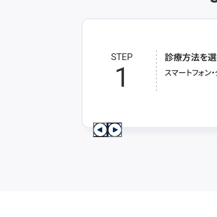
診療方法を選
STEP
1
スマートフォン