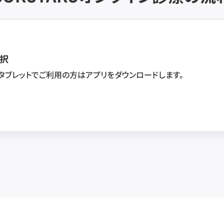
択
・タブレットでご利用の方はアプリをダウンロードします。