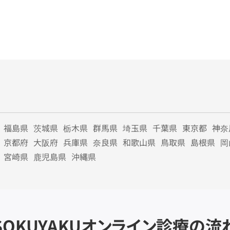
福島県
茨城県
栃木県
群馬県
埼玉県
千葉県
東京都
神奈
京都府
大阪府
兵庫県
奈良県
和歌山県
鳥取県
島根県
岡
宮崎県
鹿児島県
沖縄県
SOKUYAKU
オンライン診療の流