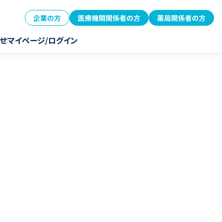
企業の方
医療機関関係者の方
薬局関係者の方
せ
マイページ/ログイン