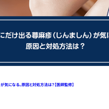
）が気になる。原因と対処方法は？【医師監修】