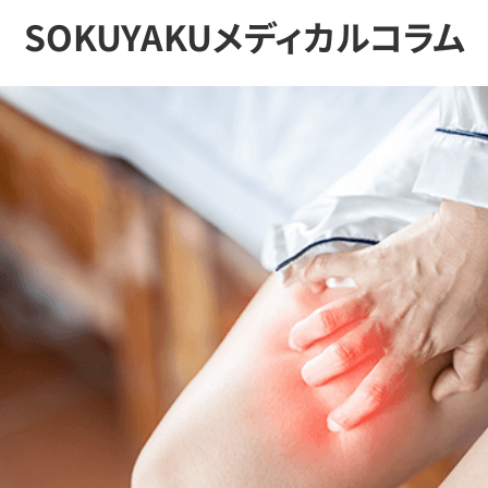
SOKUYAKUメディカルコラム