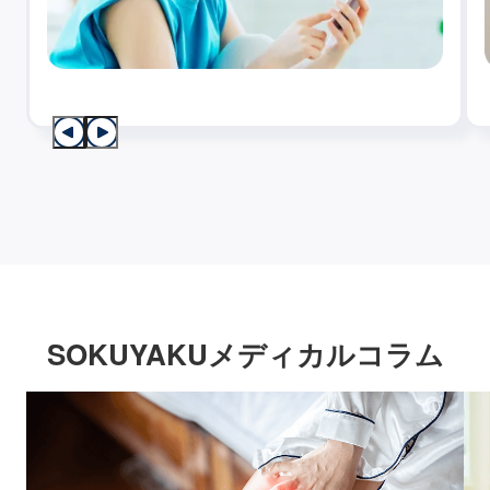
SOKUYAKUメディカルコラム