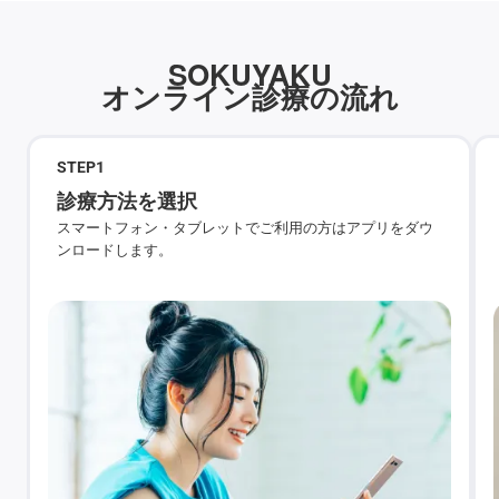
SOKUYAKU
オンライン診療の流れ
STEP
1
診療方法を選択
スマートフォン・タブレットでご利用の方はアプリをダウ
ンロードします。