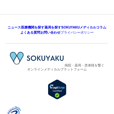
ニュース
医療機関を探す
薬局を探す
SOKUYAKUメディカルコラム
よくある質問
お問い合わせ
プライバシーポリシー
病院・薬局・患者様を繋ぐ
オンラインメディカルプラットフォーム