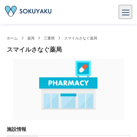
ホーム
薬局
三重県
スマイルさなぐ薬局
スマイルさなぐ薬局
施設情報