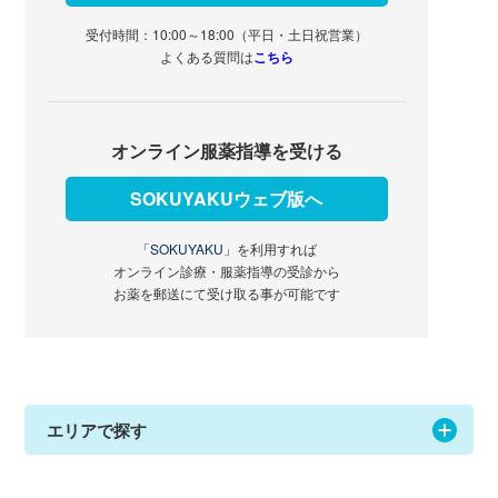
受付時間：10:00～18:00（平日・土日祝営業）
よくある質問は
こちら
オンライン服薬指導を受ける
SOKUYAKUウェブ版へ
「SOKUYAKU」
を利用すれば
オンライン診療・服薬指導の受診から
お薬を郵送にて受け取る事が可能です
エリアで探す