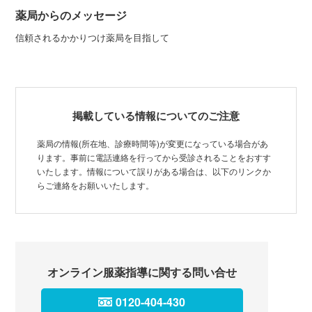
薬局からのメッセージ
信頼されるかかりつけ薬局を目指して
掲載している情報についてのご注意
薬局の情報(所在地、診療時間等)が変更になっている場合があ
ります。事前に電話連絡を行ってから受診されることをおすす
いたします。情報について誤りがある場合は、以下のリンクか
らご連絡をお願いいたします。
オンライン服薬指導に関する問い合せ
0120-404-430