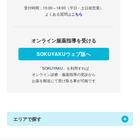
受付時間：10:00～18:00（平日・土日祝営業）
よくある質問は
こちら
オンライン服薬指導を受ける
SOKUYAKUウェブ版へ
「SOKUYAKU」
を利用すれば
オンライン診療・服薬指導の受診から
お薬を郵送にて受け取る事が可能です
エリアで探す