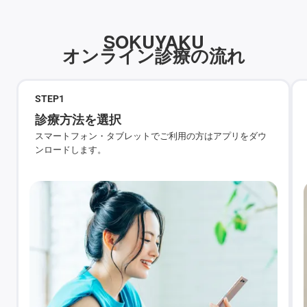
SOKUYAKU
オンライン診療の流れ
STEP
1
診療方法を選択
スマートフォン・タブレットでご利用の方はアプリをダウ
ンロードします。