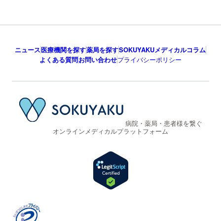
ニュース
医療機関を探す
薬局を探す
SOKUYAKUメディカルコラム
よくある質問
お問い合わせ
プライバシーポリシー
病院・薬局・患者様を繋ぐ
オンラインメディカルプラットフォーム