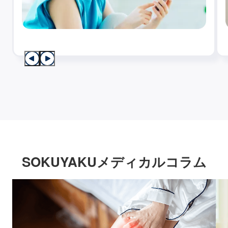
SOKUYAKUメディカルコラム