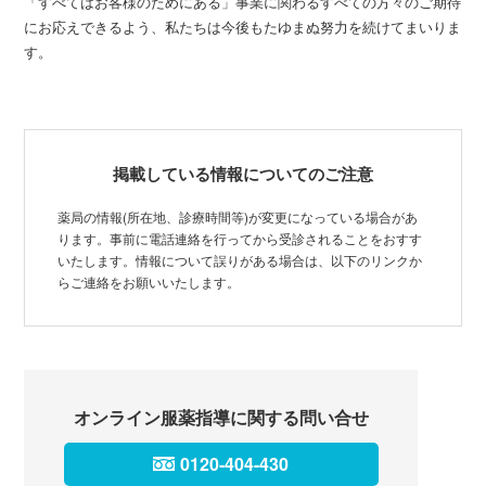
「すべてはお客様のためにある」事業に関わるすべての方々のご期待
にお応えできるよう、私たちは今後もたゆまぬ努力を続けてまいりま
す。
掲載している情報についてのご注意
薬局の情報(所在地、診療時間等)が変更になっている場合があ
ります。事前に電話連絡を行ってから受診されることをおすす
いたします。情報について誤りがある場合は、以下のリンクか
らご連絡をお願いいたします。
オンライン服薬指導に関する問い合せ
0120-404-430