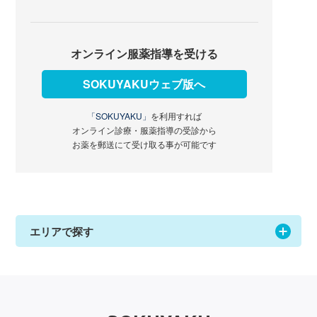
オンライン服薬指導を受ける
SOKUYAKUウェブ版へ
「SOKUYAKU」
を利用すれば
オンライン診療・服薬指導の受診から
お薬を郵送にて受け取る事が可能です
エリアで探す