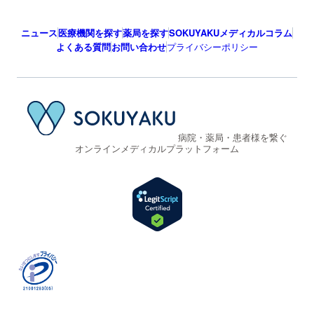
ニュース
医療機関を探す
薬局を探す
SOKUYAKUメディカルコラム
よくある質問
お問い合わせ
プライバシーポリシー
病院・薬局・患者様を繋ぐ
オンラインメディカルプラットフォーム