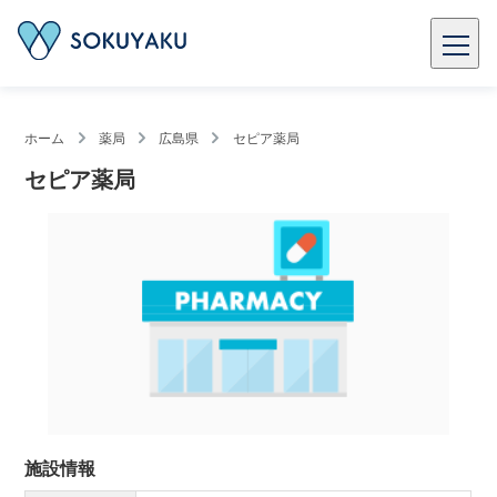
ホーム
薬局
広島県
セピア薬局
セピア薬局
施設情報