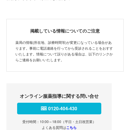
掲載している情報についてのご注意
薬局の情報(所在地、診療時間等)が変更になっている場合があ
ります。事前に電話連絡を行ってから受診されることをおすす
いたします。情報について誤りがある場合は、以下のリンクか
らご連絡をお願いいたします。
オンライン服薬指導に関する問い合せ
0120-404-430
受付時間：10:00～18:00（平日・土日祝営業）
よくある質問は
こちら