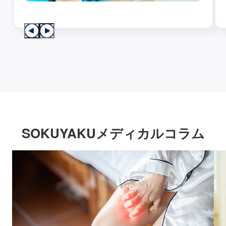
SOKUYAKUメディカルコラム