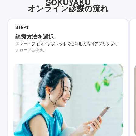
SOKUYAKU
オンライン診療の流れ
STEP
1
診療方法を選択
スマートフォン・タブレットでご利用の方はアプリをダウ
ンロードします。