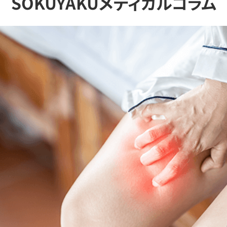
SOKUYAKUメディカルコラム