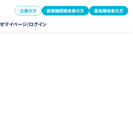
企業の方
医療機関関係者の方
薬局関係者の方
せ
マイページ/ログイン