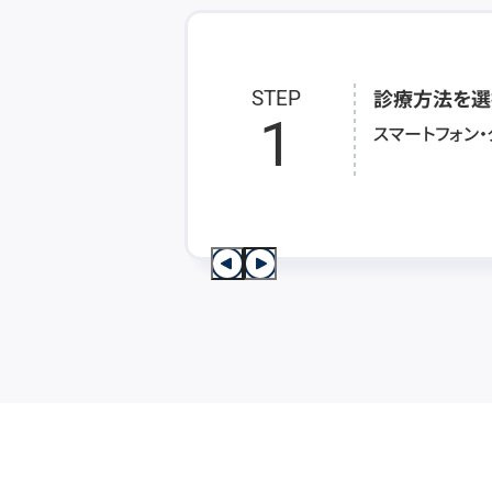
診療方法を選
STEP
1
スマートフォン