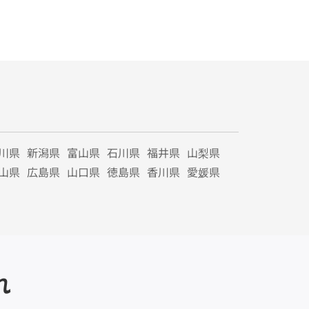
川県
新潟県
富山県
石川県
福井県
山梨県
山県
広島県
山口県
徳島県
香川県
愛媛県
れ