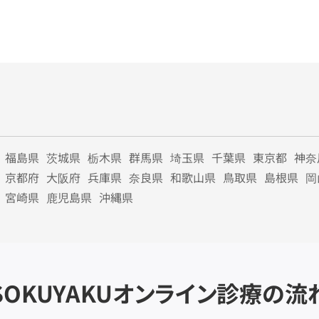
福島県
茨城県
栃木県
群馬県
埼玉県
千葉県
東京都
神奈
京都府
大阪府
兵庫県
奈良県
和歌山県
鳥取県
島根県
岡
宮崎県
鹿児島県
沖縄県
SOKUYAKU
オンライン診療の流