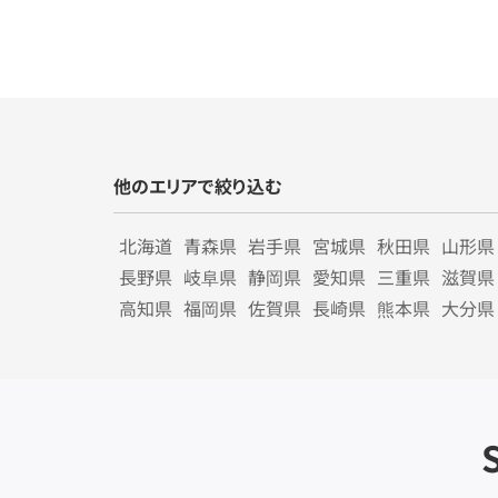
他のエリアで絞り込む
北海道
青森県
岩手県
宮城県
秋田県
山形県
長野県
岐阜県
静岡県
愛知県
三重県
滋賀県
高知県
福岡県
佐賀県
長崎県
熊本県
大分県