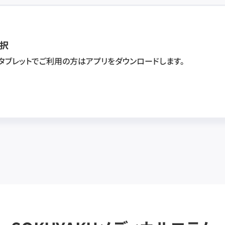
択
・タブレットでご利用の方はアプリをダウンロードします。