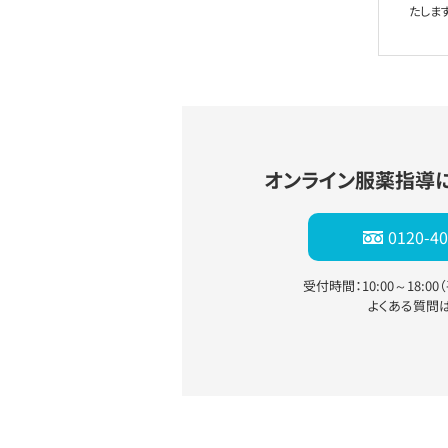
たします
オンライン服薬指導
0120-40
受付時間：10:00～18:0
よくある質問