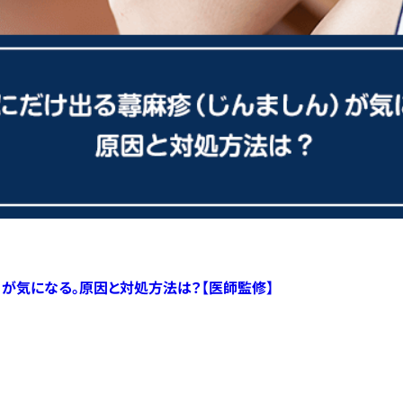
）が気になる。原因と対処方法は？【医師監修】