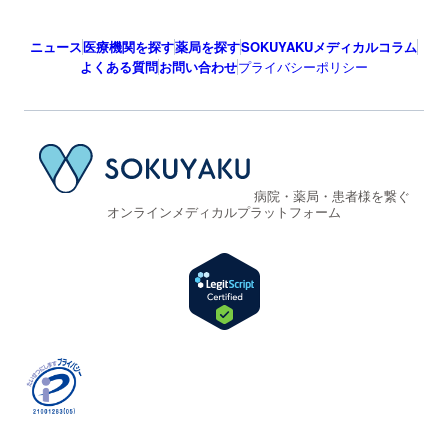
ニュース
医療機関を探す
薬局を探す
SOKUYAKUメディカルコラム
よくある質問
お問い合わせ
プライバシーポリシー
病院・薬局・患者様を繋ぐ
オンラインメディカルプラットフォーム