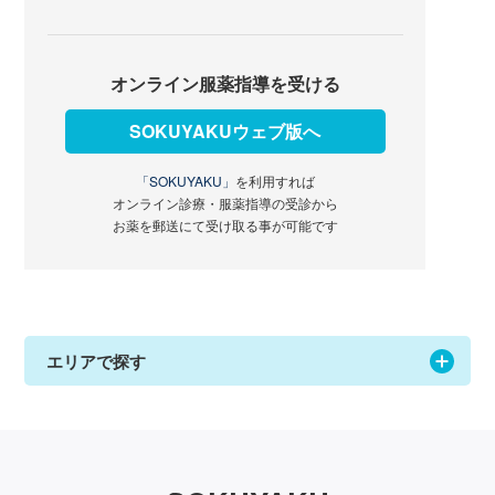
オンライン服薬指導を受ける
SOKUYAKUウェブ版へ
「SOKUYAKU」
を利用すれば
オンライン診療・服薬指導の受診から
お薬を郵送にて受け取る事が可能です
エリアで探す