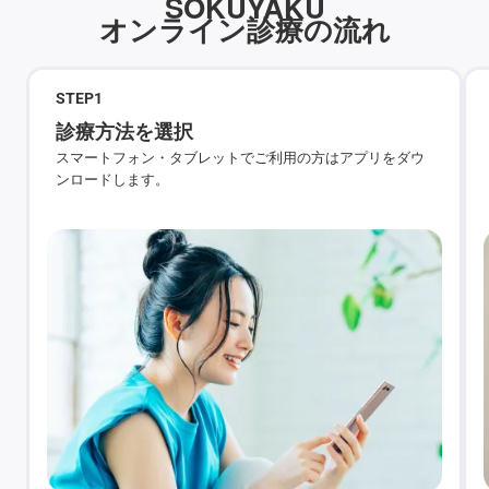
SOKUYAKU
オンライン診療の流れ
STEP
1
診療方法を選択
スマートフォン・タブレットでご利用の方はアプリをダウ
ンロードします。