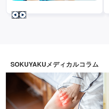
SOKUYAKUメディカルコラム