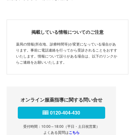
掲載している情報についてのご注意
薬局の情報(所在地、診療時間等)が変更になっている場合があ
ります。事前に電話連絡を行ってから受診されることをおすす
いたします。情報について誤りがある場合は、以下のリンクか
らご連絡をお願いいたします。
オンライン服薬指導に関する問い合せ
0120-404-430
受付時間：10:00～18:00（平日・土日祝営業）
よくある質問は
こちら