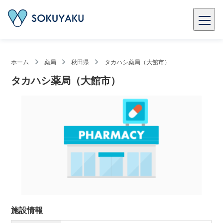
ホーム
薬局
秋田県
タカハシ薬局（大館市）
タカハシ薬局（大館市）
施設情報