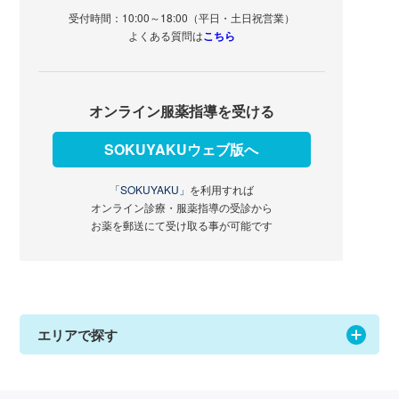
受付時間：10:00～18:00（平日・土日祝営業）
よくある質問は
こちら
オンライン服薬指導を受ける
SOKUYAKUウェブ版へ
「SOKUYAKU」
を利用すれば
オンライン診療・服薬指導の受診から
お薬を郵送にて受け取る事が可能です
エリアで探す