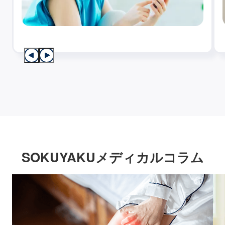
SOKUYAKUメディカルコラム