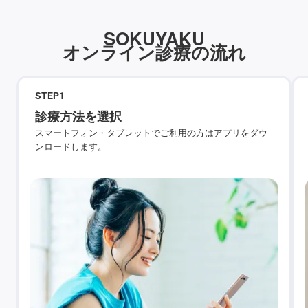
SOKUYAKU
オンライン診療の流れ
STEP
1
診療方法を選択
スマートフォン・タブレットでご利用の方はアプリをダウ
ンロードします。