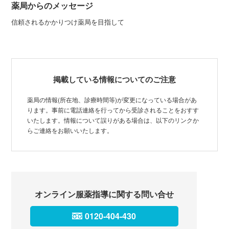
薬局からのメッセージ
信頼されるかかりつけ薬局を目指して
掲載している情報についてのご注意
薬局の情報(所在地、診療時間等)が変更になっている場合があ
ります。事前に電話連絡を行ってから受診されることをおすす
いたします。情報について誤りがある場合は、以下のリンクか
らご連絡をお願いいたします。
オンライン服薬指導に関する問い合せ
0120-404-430