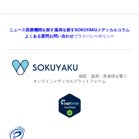
ニュース
医療機関を探す
薬局を探す
SOKUYAKUメディカルコラム
よくある質問
お問い合わせ
プライバシーポリシー
病院・薬局・患者様を繋ぐ
オンラインメディカルプラットフォーム