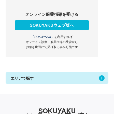
オンライン服薬指導を受ける
SOKUYAKUウェブ版へ
「SOKUYAKU」
を利用すれば
オンライン診療・服薬指導の受診から
お薬を郵送にて受け取る事が可能です
エリアで探す
SOKUYAKU