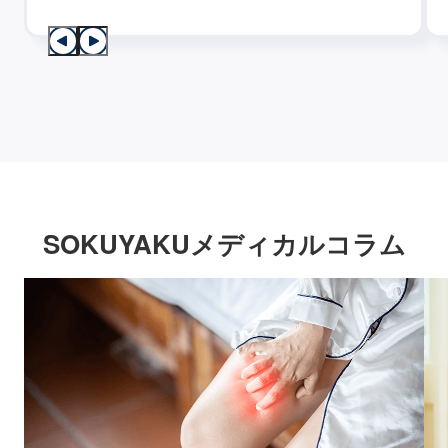
SOKUYAKUメディカルコラム