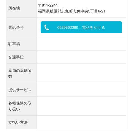
〒811-2244
所在地
福岡県糟屋郡志免町志免中央3丁目6-21
電話番号
0929362260：電話をかける
駐車場
交通手段
薬局の薬剤師
数
提供サービス
各種保険の取
り扱い
支払い方法