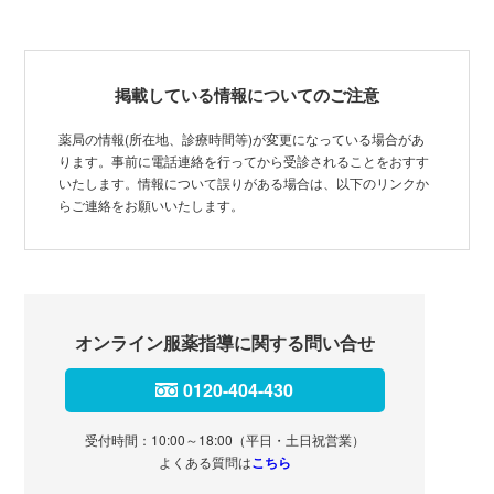
掲載している情報についてのご注意
薬局の情報(所在地、診療時間等)が変更になっている場合があ
ります。事前に電話連絡を行ってから受診されることをおすす
いたします。情報について誤りがある場合は、以下のリンクか
らご連絡をお願いいたします。
オンライン服薬指導に関する問い合せ
0120-404-430
受付時間：10:00～18:00（平日・土日祝営業）
よくある質問は
こちら