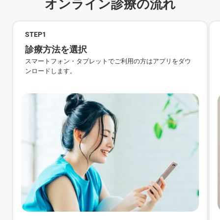
オンライン診療の流れ
STEP
1
診療方法を選択
スマートフォン・タブレットでご利用の方はアプリをダウ
ンロードします。