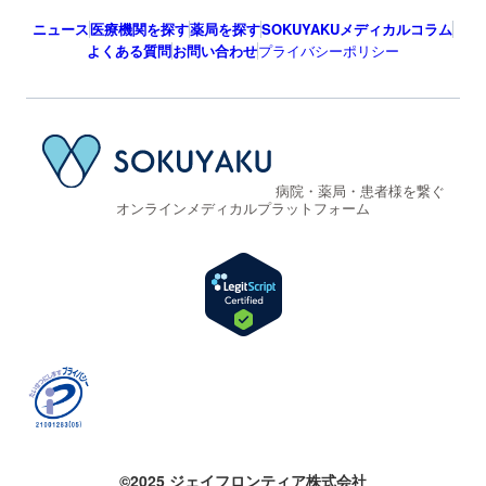
ニュース
医療機関を探す
薬局を探す
SOKUYAKUメディカルコラム
よくある質問
お問い合わせ
プライバシーポリシー
病院・薬局・患者様を繋ぐ
オンラインメディカルプラットフォーム
©2025 ジェイフロンティア株式会社