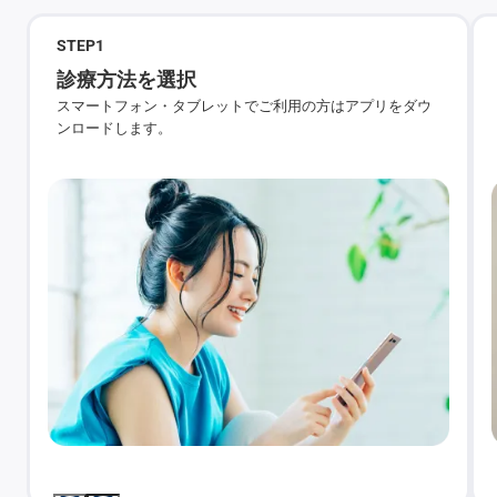
STEP
1
診療方法を選択
スマートフォン・タブレットでご利用の方はアプリをダウ
ンロードします。