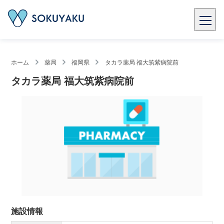
ホーム
薬局
福岡県
タカラ薬局 福大筑紫病院前
タカラ薬局 福大筑紫病院前
施設情報