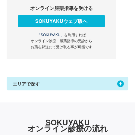
オンライン服薬指導を受ける
SOKUYAKUウェブ版へ
「SOKUYAKU」
を利用すれば
オンライン診療・服薬指導の受診から
お薬を郵送にて受け取る事が可能です
エリアで探す
SOKUYAKU
オンライン診療の流れ