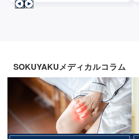
SOKUYAKUメディカルコラム