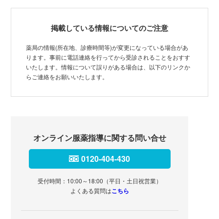
掲載している情報についてのご注意
薬局の情報(所在地、診療時間等)が変更になっている場合があ
ります。事前に電話連絡を行ってから受診されることをおすす
いたします。情報について誤りがある場合は、以下のリンクか
らご連絡をお願いいたします。
オンライン服薬指導に関する問い合せ
0120-404-430
受付時間：10:00～18:00（平日・土日祝営業）
よくある質問は
こちら