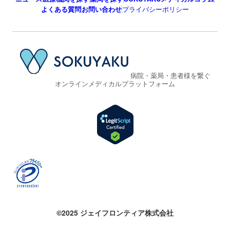
よくある質問
お問い合わせ
プライバシーポリシー
病院・薬局・患者様を繋ぐ
オンラインメディカルプラットフォーム
©2025 ジェイフロンティア株式会社