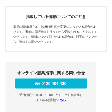
掲載している情報についてのご注意
薬局の情報(所在地、診療時間等)が変更になっている場合があ
ります。事前に電話連絡を行ってから受診されることをおすす
いたします。情報について誤りがある場合は、以下のリンクか
らご連絡をお願いいたします。
オンライン服薬指導に関する問い合せ
0120-404-430
受付時間：10:00～18:00（平日・土日祝営業）
よくある質問は
こちら