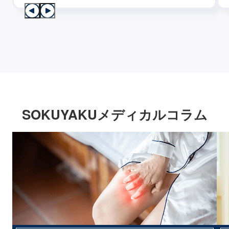
SOKUYAKUメディカルコラム