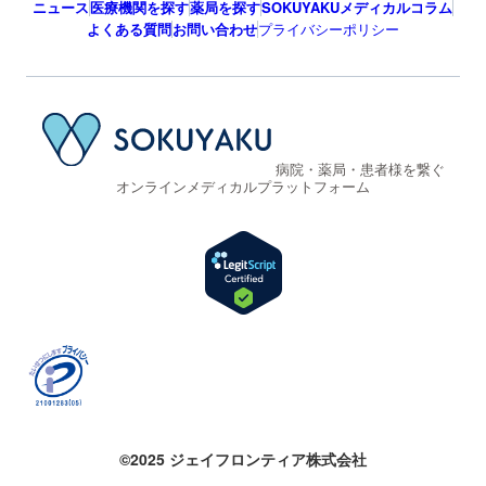
ニュース
医療機関を探す
薬局を探す
SOKUYAKUメディカルコラム
よくある質問
お問い合わせ
プライバシーポリシー
病院・薬局・患者様を繋ぐ
オンラインメディカルプラットフォーム
©2025 ジェイフロンティア株式会社