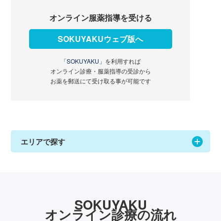
オンライン服薬指導を受ける
SOKUYAKUウェブ版へ
「SOKUYAKU」
を利用すれば
オンライン診療・服薬指導の受診から
お薬を郵送にて受け取る事が可能です
エリアで探す
SOKUYAKU
オンライン診療の流れ