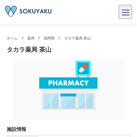
ホーム
薬局
福岡県
タカラ薬局 茶山
タカラ薬局 茶山
施設情報