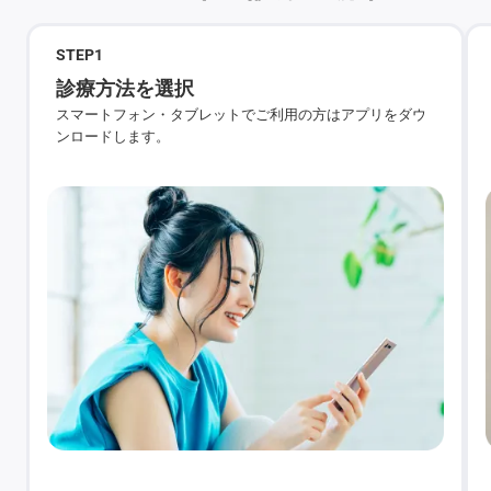
STEP
1
診療方法を選択
スマートフォン・タブレットでご利用の方はアプリをダウ
ンロードします。