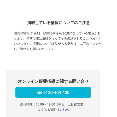
掲載している情報についてのご注意
薬局の情報(所在地、診療時間等)が変更になっている場合があ
ります。事前に電話連絡を行ってから受診されることをおすす
いたします。情報について誤りがある場合は、以下のリンクか
らご連絡をお願いいたします。
オンライン服薬指導に関する問い合せ
0120-404-430
受付時間：10:00～18:00（平日・土日祝営業）
よくある質問は
こちら