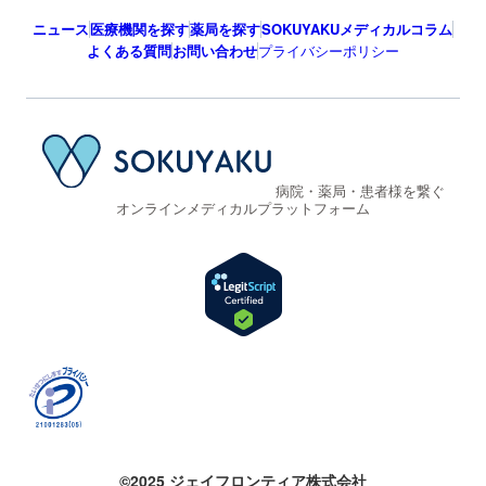
ニュース
医療機関を探す
薬局を探す
SOKUYAKUメディカルコラム
よくある質問
お問い合わせ
プライバシーポリシー
病院・薬局・患者様を繋ぐ
オンラインメディカルプラットフォーム
©2025 ジェイフロンティア株式会社