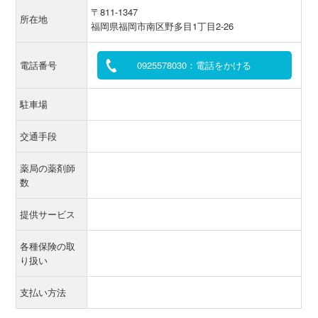
〒811-1347
所在地
福岡県福岡市南区野多目1丁目2-26
電話番号
0925578030：電話をかける
駐車場
交通手段
薬局の薬剤師
数
提供サービス
各種保険の取
り扱い
支払い方法