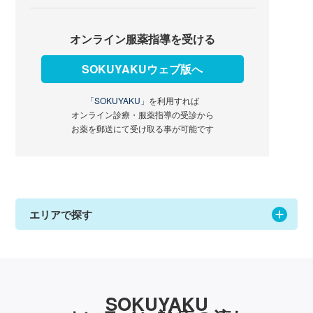
オンライン服薬指導を受ける
SOKUYAKUウェブ版へ
「SOKUYAKU」
を利用すれば
オンライン診療・服薬指導の受診から
お薬を郵送にて受け取る事が可能です
エリアで探す
SOKUYAKU