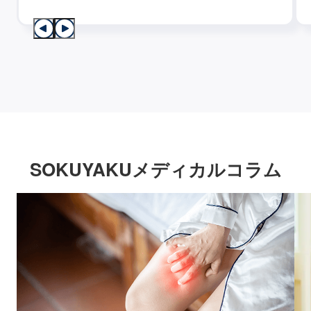
SOKUYAKUメディカルコラム