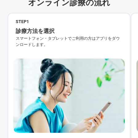
オンライン診療の流れ
STEP
1
診療方法を選択
スマートフォン・タブレットでご利用の方はアプリをダウ
ンロードします。