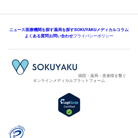
ニュース
医療機関を探す
薬局を探す
SOKUYAKUメディカルコラム
よくある質問
お問い合わせ
プライバシーポリシー
病院・薬局・患者様を繋ぐ
オンラインメディカルプラットフォーム