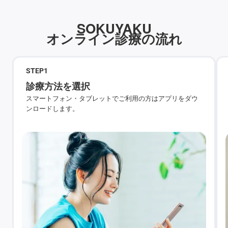
SOKUYAKU
オンライン診療の流れ
STEP
1
診療方法を選択
スマートフォン・タブレットでご利用の方はアプリをダウ
ンロードします。