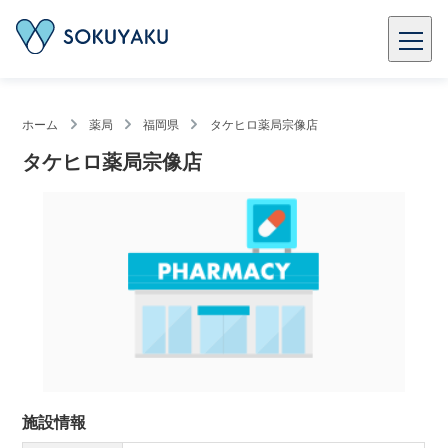
ホーム
薬局
福岡県
タケヒロ薬局宗像店
タケヒロ薬局宗像店
施設情報