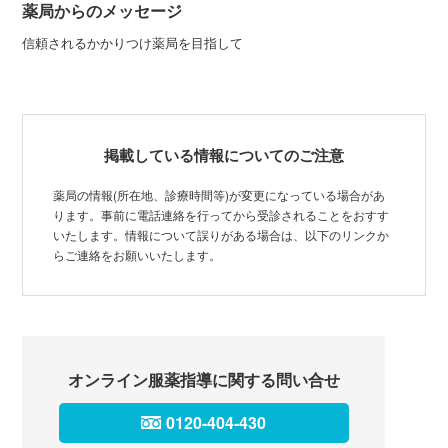
薬局からのメッセージ
信頼されるかかりつけ薬局を目指して
掲載している情報についてのご注意
薬局の情報(所在地、診療時間等)が変更になっている場合があ
ります。事前に電話連絡を行ってから受診されることをおすす
いたします。情報について誤りがある場合は、以下のリンクか
らご連絡をお願いいたします。
オンライン服薬指導に関する問い合せ
0120-404-430