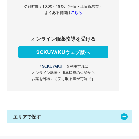
受付時間：10:00～18:00（平日・土日祝営業）
よくある質問は
こちら
オンライン服薬指導を受ける
SOKUYAKUウェブ版へ
「SOKUYAKU」
を利用すれば
オンライン診療・服薬指導の受診から
お薬を郵送にて受け取る事が可能です
エリアで探す