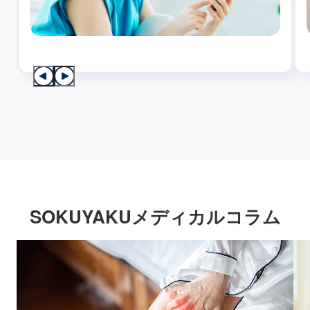
SOKUYAKUメディカルコラム