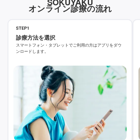
SOKUYAKU
オンライン診療の流れ
STEP
1
診療方法を選択
スマートフォン・タブレットでご利用の方はアプリをダウ
ンロードします。