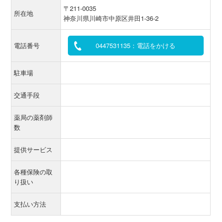
〒211-0035
所在地
神奈川県川崎市中原区井田1-36-2
電話番号
0447531135：電話をかける
駐車場
交通手段
薬局の薬剤師
数
提供サービス
各種保険の取
り扱い
支払い方法