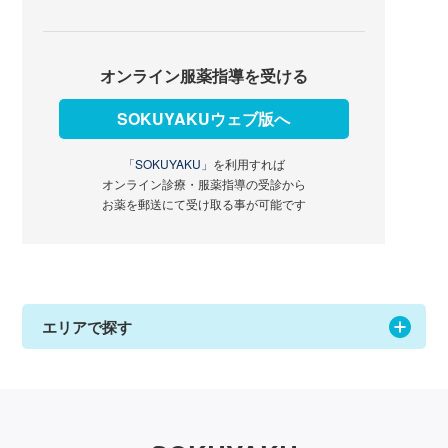
オンライン服薬指導を受ける
SOKUYAKUウェブ版へ
「SOKUYAKU」
を利用すれば
オンライン診療・服薬指導の受診から
お薬を郵送にて受け取る事が可能です
エリアで探す