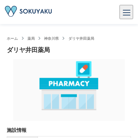
ホーム
薬局
神奈川県
ダリヤ井田薬局
ダリヤ井田薬局
施設情報