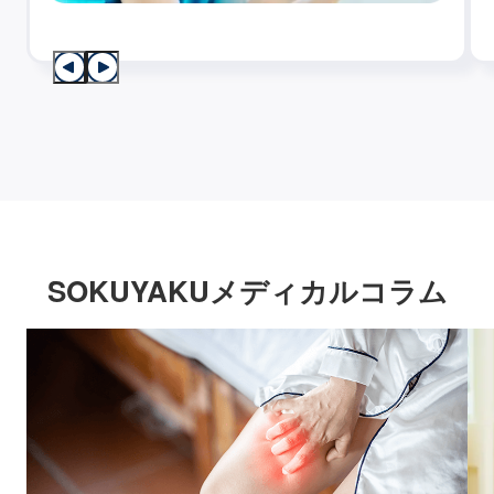
SOKUYAKUメディカルコラム