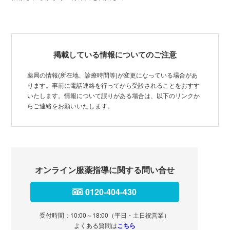
掲載している情報についてのご注意
薬局の情報(所在地、診療時間等)が変更になっている場合があ
ります。事前に電話連絡を行ってから受診されることをおすす
いたします。情報について誤りがある場合は、以下のリンクか
らご連絡をお願いいたします。
オンライン服薬指導に関する問い合せ
0120-404-430
受付時間：10:00～18:00（平日・土日祝営業）
よくある質問は
こちら