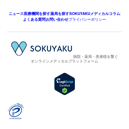
ニュース
医療機関を探す
薬局を探す
SOKUYAKUメディカルコラム
よくある質問
お問い合わせ
プライバシーポリシー
病院・薬局・患者様を繋ぐ
オンラインメディカルプラットフォーム