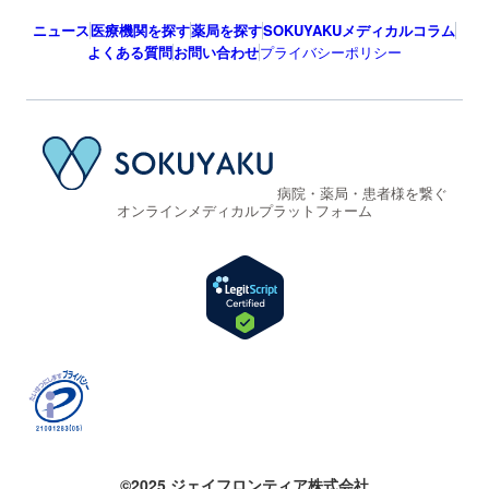
ニュース
医療機関を探す
薬局を探す
SOKUYAKUメディカルコラム
よくある質問
お問い合わせ
プライバシーポリシー
病院・薬局・患者様を繋ぐ
オンラインメディカルプラットフォーム
©2025 ジェイフロンティア株式会社