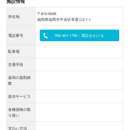
施設情報
〒810-0045
所在地
福岡県福岡市中央区草香江2-1-1
電話番号
092-401-1790：電話をかける
駐車場
交通手段
薬局の薬剤師
数
提供サービス
各種保険の取
り扱い
支払い方法