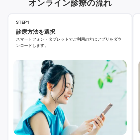
オンライン診療の流れ
STEP
1
診療方法を選択
スマートフォン・タブレットでご利用の方はアプリをダウ
ンロードします。