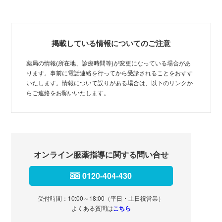
掲載している情報についてのご注意
薬局の情報(所在地、診療時間等)が変更になっている場合があ
ります。事前に電話連絡を行ってから受診されることをおすす
いたします。情報について誤りがある場合は、以下のリンクか
らご連絡をお願いいたします。
オンライン服薬指導に関する問い合せ
0120-404-430
受付時間：10:00～18:00（平日・土日祝営業）
よくある質問は
こちら