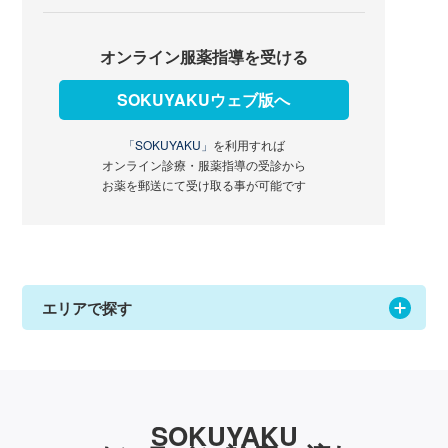
オンライン服薬指導を受ける
SOKUYAKUウェブ版へ
「SOKUYAKU」
を利用すれば
オンライン診療・服薬指導の受診から
お薬を郵送にて受け取る事が可能です
エリアで探す
SOKUYAKU