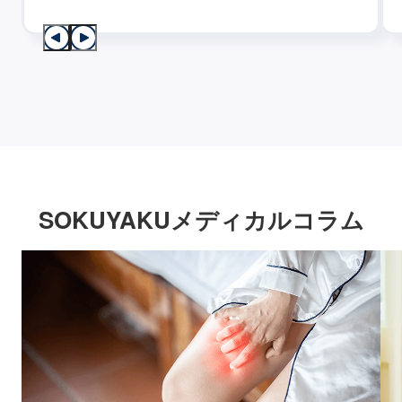
SOKUYAKUメディカルコラム