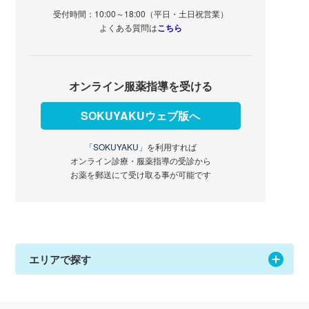
受付時間：10:00～18:00（平日・土日祝営業）
よくある質問は
こちら
オンライン服薬指導を受ける
SOKUYAKUウェブ版へ
「SOKUYAKU」
を利用すれば
オンライン診療・服薬指導の受診から
お薬を郵送にて受け取る事が可能です
エリアで探す