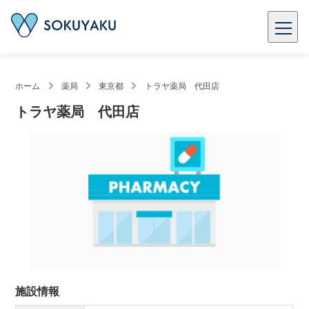
ホーム
薬局
東京都
トラヤ薬局 代田店
トラヤ薬局 代田店
施設情報