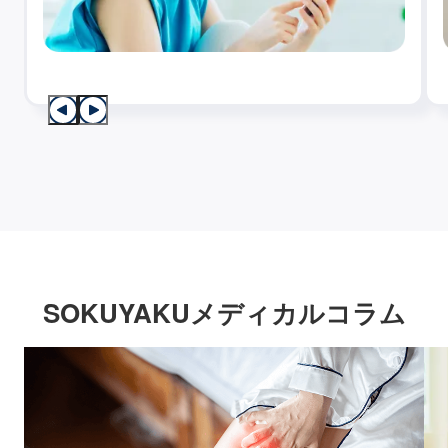
SOKUYAKUメディカルコラム