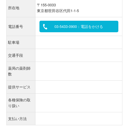
〒155-0033
所在地
東京都世田谷区代田1-1-5
電話番号
03-5433-0900：電話をかける
駐車場
交通手段
薬局の薬剤師
数
提供サービス
各種保険の取
り扱い
支払い方法