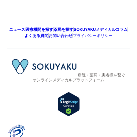
ニュース
医療機関を探す
薬局を探す
SOKUYAKUメディカルコラム
よくある質問
お問い合わせ
プライバシーポリシー
病院・薬局・患者様を繋ぐ
オンラインメディカルプラットフォーム