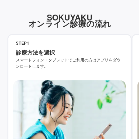
SOKUYAKU
オンライン診療の流れ
STEP
1
診療方法を選択
スマートフォン・タブレットでご利用の方はアプリをダウ
ンロードします。