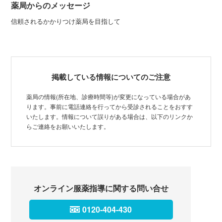
薬局からのメッセージ
信頼されるかかりつけ薬局を目指して
掲載している情報についてのご注意
薬局の情報(所在地、診療時間等)が変更になっている場合があ
ります。事前に電話連絡を行ってから受診されることをおすす
いたします。情報について誤りがある場合は、以下のリンクか
らご連絡をお願いいたします。
オンライン服薬指導に関する問い合せ
0120-404-430