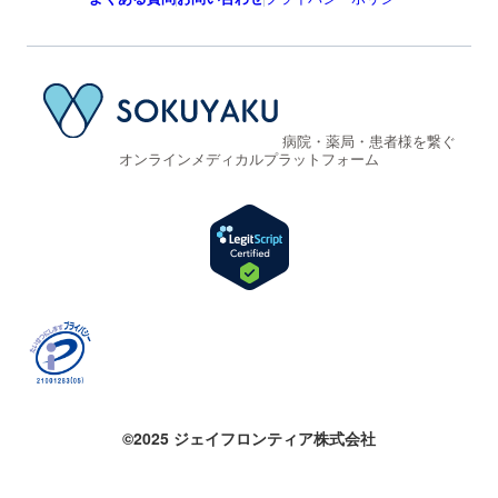
病院・薬局・患者様を繋ぐ
オンラインメディカルプラットフォーム
©2025 ジェイフロンティア株式会社