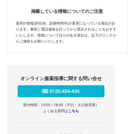
掲載している情報についてのご注意
薬局の情報(所在地、診療時間等)が変更になっている場合があ
ります。事前に電話連絡を行ってから受診されることをおすす
いたします。情報について誤りがある場合は、以下のリンクか
らご連絡をお願いいたします。
オンライン服薬指導に関する問い合せ
0120-404-430
受付時間：10:00～18:00（平日・土日祝営業）
よくある質問は
こちら