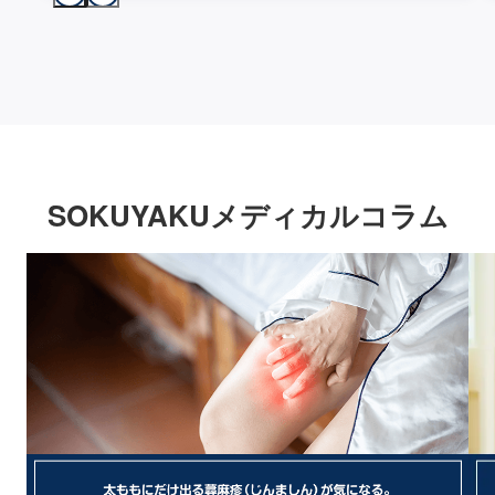
SOKUYAKUメディカルコラム