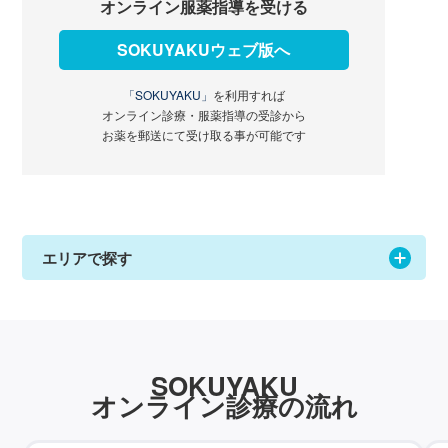
オンライン服薬指導を受ける
SOKUYAKUウェブ版へ
「SOKUYAKU」
を利用すれば
オンライン診療・服薬指導の受診から
お薬を郵送にて受け取る事が可能です
エリアで探す
SOKUYAKU
オンライン診療の流れ