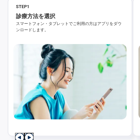
STEP
1
診療方法を選択
スマートフォン・タブレットでご利用の方はアプリをダウ
ンロードします。