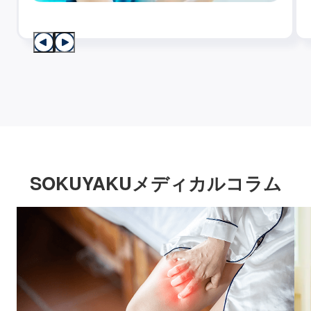
SOKUYAKUメディカルコラム