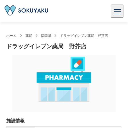
ホーム
薬局
福岡県
ドラッグイレブン薬局 野芥店
ドラッグイレブン薬局 野芥店
施設情報