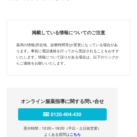
掲載している情報についてのご注意
薬局の情報(所在地、診療時間等)が変更になっている場合があ
ります。事前に電話連絡を行ってから受診されることをおすす
いたします。情報について誤りがある場合は、以下のリンクか
らご連絡をお願いいたします。
オンライン服薬指導に関する問い合せ
0120-404-430
受付時間：10:00～18:00（平日・土日祝営業）
よくある質問は
こちら