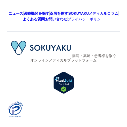
ニュース
医療機関を探す
薬局を探す
SOKUYAKUメディカルコラム
よくある質問
お問い合わせ
プライバシーポリシー
病院・薬局・患者様を繋ぐ
オンラインメディカルプラットフォーム