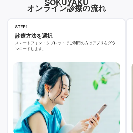
SOKUYAKU
オンライン診療の流れ
STEP
1
診療方法を選択
スマートフォン・タブレットでご利用の方はアプリをダウ
ンロードします。