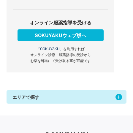
オンライン服薬指導を受ける
SOKUYAKUウェブ版へ
「SOKUYAKU」
を利用すれば
オンライン診療・服薬指導の受診から
お薬を郵送にて受け取る事が可能です
エリアで探す