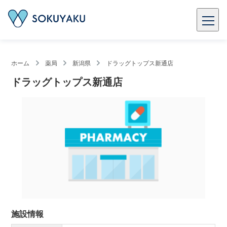
ホーム
薬局
新潟県
ドラッグトップス新通店
ドラッグトップス新通店
施設情報