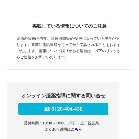
掲載している情報についてのご注意
薬局の情報(所在地、診療時間等)が変更になっている場合があ
ります。事前に電話連絡を行ってから受診されることをおすす
いたします。情報について誤りがある場合は、以下のリンクか
らご連絡をお願いいたします。
オンライン服薬指導に関する問い合せ
0120-404-430
受付時間：10:00～18:00（平日・土日祝営業）
よくある質問は
こちら