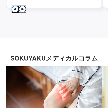
SOKUYAKUメディカルコラム