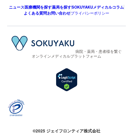
ニュース
医療機関を探す
薬局を探す
SOKUYAKUメディカルコラム
よくある質問
お問い合わせ
プライバシーポリシー
病院・薬局・患者様を繋ぐ
オンラインメディカルプラットフォーム
©2025 ジェイフロンティア株式会社