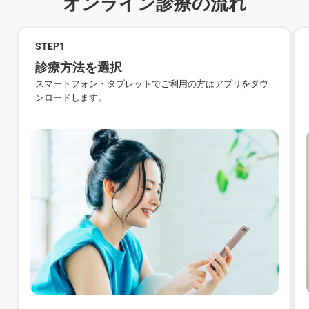
オンライン診療の流れ
STEP
1
診療方法を選択
スマートフォン・タブレットでご利用の方はアプリをダウ
ンロードします。