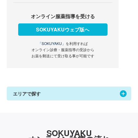
オンライン服薬指導を受ける
SOKUYAKUウェブ版へ
「SOKUYAKU」
を利用すれば
オンライン診療・服薬指導の受診から
お薬を郵送にて受け取る事が可能です
エリアで探す
SOKUYAKU