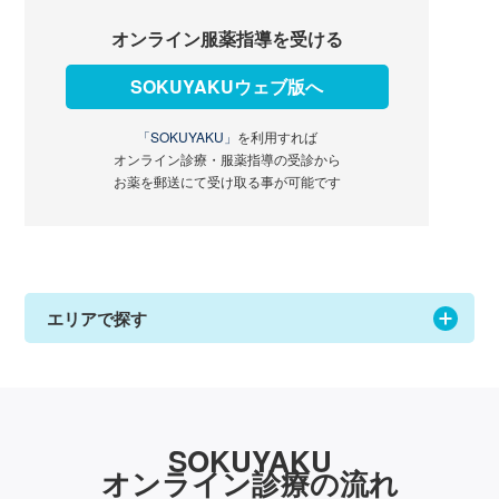
オンライン服薬指導を受ける
SOKUYAKUウェブ版へ
「SOKUYAKU」
を利用すれば
オンライン診療・服薬指導の受診から
お薬を郵送にて受け取る事が可能です
エリアで探す
SOKUYAKU
オンライン診療の流れ