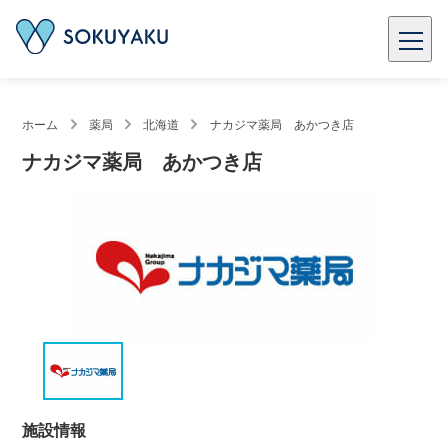
ホーム
薬局
北海道
ナカジマ薬局 あかつき店
ナカジマ薬局 あかつき店
施設情報