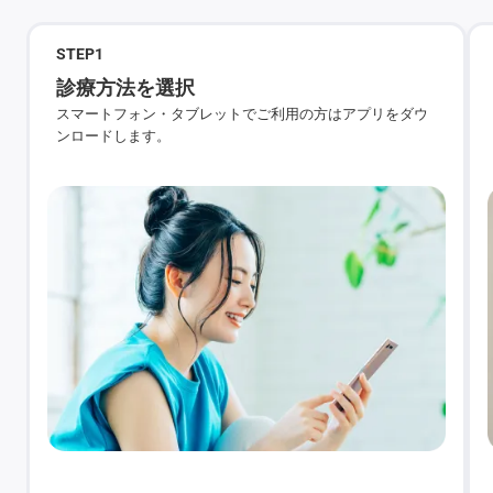
STEP
1
診療方法を選択
スマートフォン・タブレットでご利用の方はアプリをダウ
ンロードします。