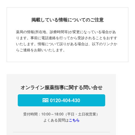
掲載している情報についてのご注意
薬局の情報(所在地、診療時間等)が変更になっている場合があ
ります。事前に電話連絡を行ってから受診されることをおすす
いたします。情報について誤りがある場合は、以下のリンクか
らご連絡をお願いいたします。
オンライン服薬指導に関する問い合せ
0120-404-430
受付時間：10:00～18:00（平日・土日祝営業）
よくある質問は
こちら