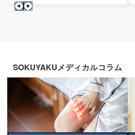
SOKUYAKUメディカルコラム