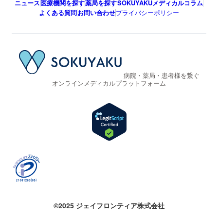
ニュース
医療機関を探す
薬局を探す
SOKUYAKUメディカルコラム
よくある質問
お問い合わせ
プライバシーポリシー
病院・薬局・患者様を繋ぐ
オンラインメディカルプラットフォーム
©2025 ジェイフロンティア株式会社