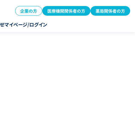
企業の方
医療機関関係者の方
薬局関係者の方
せ
マイページ/ログイン