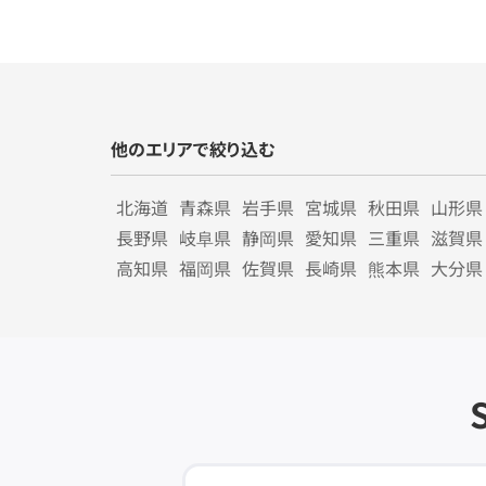
他のエリアで絞り込む
北海道
青森県
岩手県
宮城県
秋田県
山形県
長野県
岐阜県
静岡県
愛知県
三重県
滋賀県
高知県
福岡県
佐賀県
長崎県
熊本県
大分県