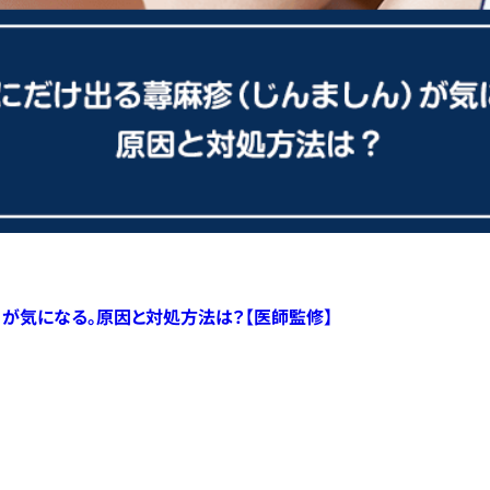
）が気になる。原因と対処方法は？【医師監修】