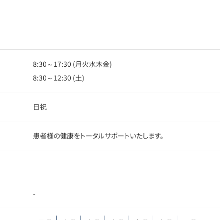
8:30～17:30 (月火水木金)
8:30～12:30 (土)
日祝
患者様の健康をトータルサポートいたします。
-