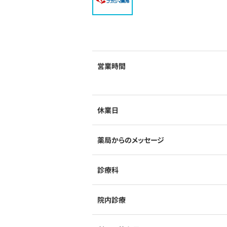
営業時間
休業日
薬局からのメッセージ
診療科
院内診療