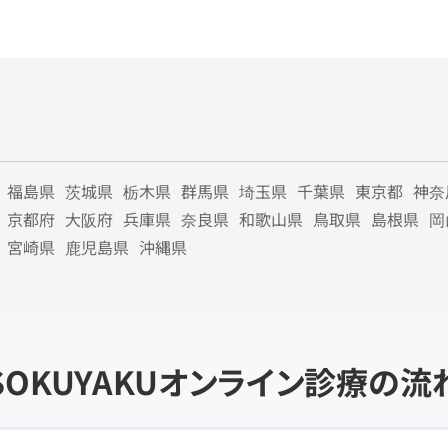
福島県
茨城県
栃木県
群馬県
埼玉県
千葉県
東京都
神奈
京都府
大阪府
兵庫県
奈良県
和歌山県
鳥取県
島根県
岡
宮崎県
鹿児島県
沖縄県
SOKUYAKU
オンライン診療の流