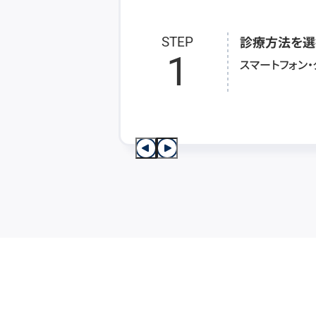
診療方法を選
STEP
1
スマートフォン