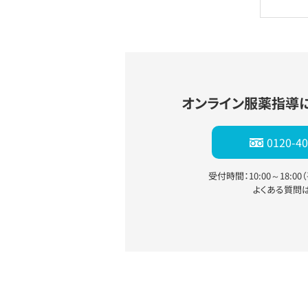
オンライン服薬指導
0120-40
受付時間：10:00～18:0
よくある質問