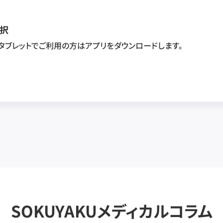
択
・タブレットでご利用の方はアプリをダウンロードします。
SOKUYAKUメディカルコラム