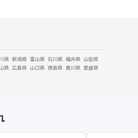
川県
新潟県
富山県
石川県
福井県
山梨県
山県
広島県
山口県
徳島県
香川県
愛媛県
れ