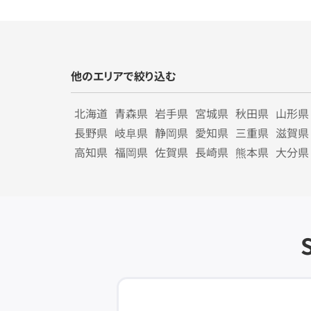
他のエリアで絞り込む
北海道
青森県
岩手県
宮城県
秋田県
山形県
長野県
岐阜県
静岡県
愛知県
三重県
滋賀県
高知県
福岡県
佐賀県
長崎県
熊本県
大分県