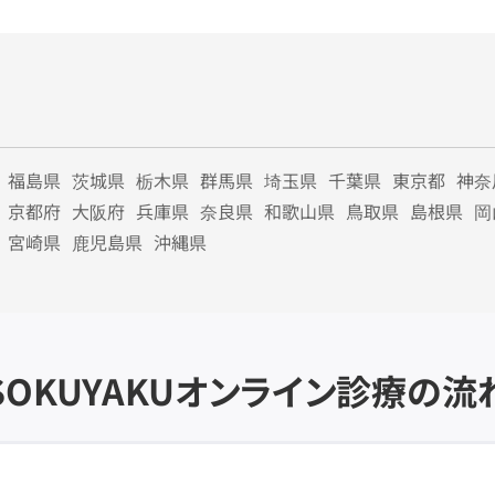
福島県
茨城県
栃木県
群馬県
埼玉県
千葉県
東京都
神奈
京都府
大阪府
兵庫県
奈良県
和歌山県
鳥取県
島根県
岡
宮崎県
鹿児島県
沖縄県
SOKUYAKU
オンライン診療の流