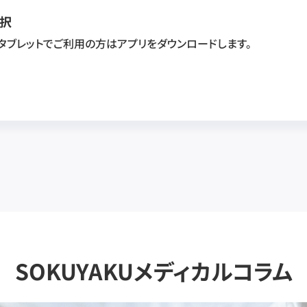
択
・タブレットでご利用の方はアプリをダウンロードします。
SOKUYAKUメディカルコラム