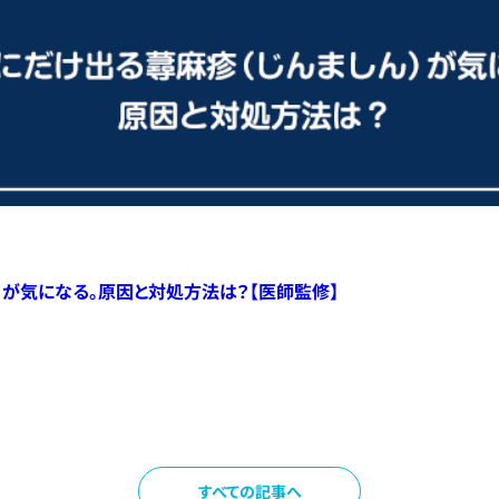
）が気になる。原因と対処方法は？【医師監修】
すべての記事へ