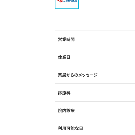
営業時間
休業日
薬局からのメッセージ
診療科
院内診療
利用可能な日