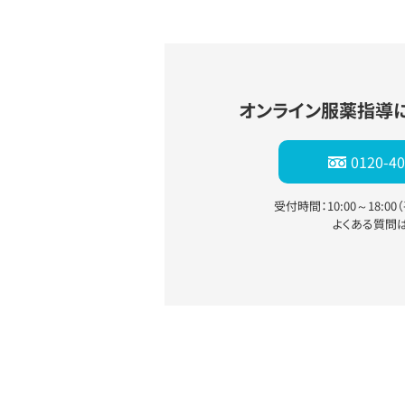
オンライン服薬指導
0120-40
受付時間：10:00～18:0
よくある質問