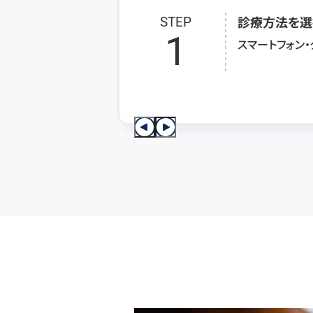
診療方法を選
STEP
1
スマートフォン