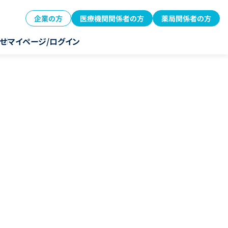
企業の方
医療機関関係者の方
薬局関係者の方
せ
マイページ/ログイン