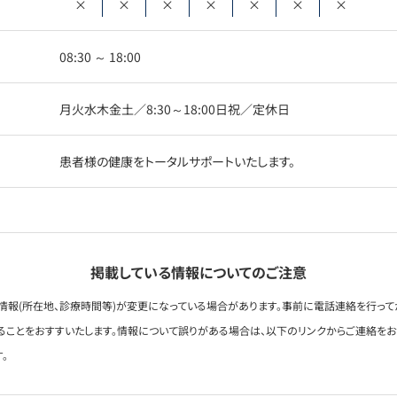
×
×
×
×
×
×
×
08:30 ～ 18:00
月火水木金土／8:30～18:00日祝／定休日
患者様の健康をトータルサポートいたします。
掲載している情報についてのご注意
情報(所在地、診療時間等)が変更になっている場合があります。事前に電話連絡を行って
ることをおすすいたします。情報について誤りがある場合は、以下のリンクからご連絡を
。