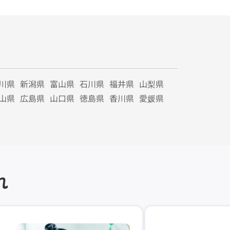
川県
新潟県
富山県
石川県
福井県
山梨県
山県
広島県
山口県
徳島県
香川県
愛媛県
れ