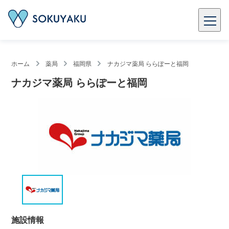
ホーム
薬局
福岡県
ナカジマ薬局 ららぽーと福岡
ナカジマ薬局 ららぽーと福岡
施設情報