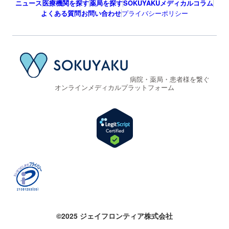
ニュース
医療機関を探す
薬局を探す
SOKUYAKUメディカルコラム
よくある質問
お問い合わせ
プライバシーポリシー
病院・薬局・患者様を繋ぐ
オンラインメディカルプラットフォーム
©2025 ジェイフロンティア株式会社