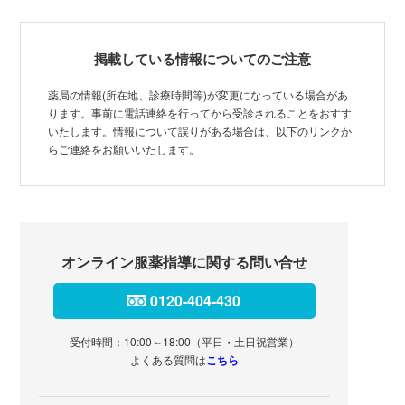
掲載している情報についてのご注意
薬局の情報(所在地、診療時間等)が変更になっている場合があ
ります。事前に電話連絡を行ってから受診されることをおすす
いたします。情報について誤りがある場合は、以下のリンクか
らご連絡をお願いいたします。
オンライン服薬指導に関する問い合せ
0120-404-430
受付時間：10:00～18:00（平日・土日祝営業）
よくある質問は
こちら