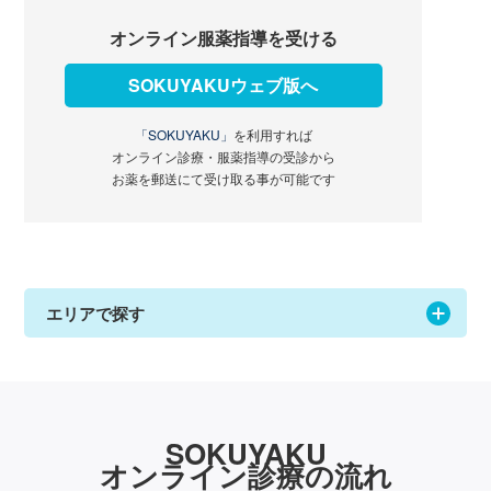
オンライン服薬指導を受ける
SOKUYAKUウェブ版へ
「SOKUYAKU」
を利用すれば
オンライン診療・服薬指導の受診から
お薬を郵送にて受け取る事が可能です
エリアで探す
SOKUYAKU
オンライン診療の流れ