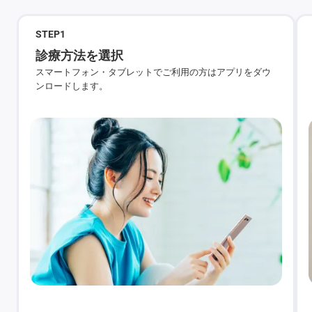
STEP
1
診療方法を選択
スマートフォン・タブレットでご利用の方はアプリをダウ
ンロードします。