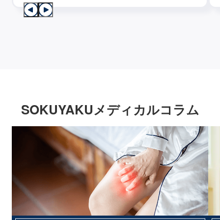
SOKUYAKUメディカルコラム