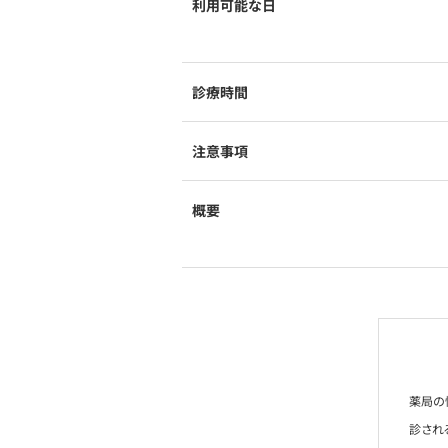
利用可能な日
診療時間
注意事項
概要
薬局の
診され