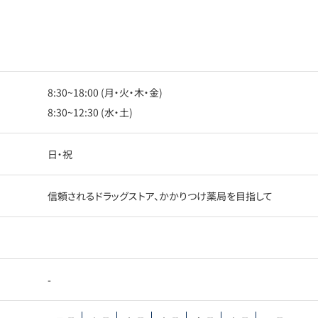
8:30~18:00 (月・火・木・金)
8:30~12:30 (水・土)
日・祝
信頼されるドラッグストア、かかりつけ薬局を目指して
-