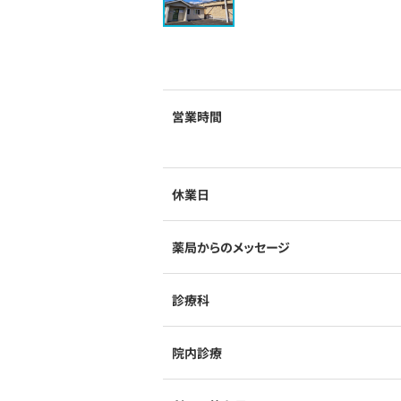
営業時間
休業日
薬局からのメッセージ
診療科
院内診療