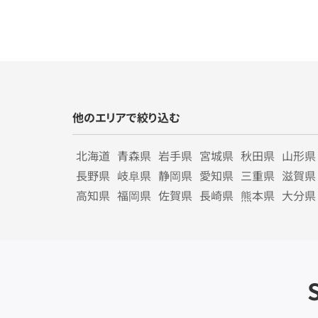
他のエリアで絞り込む
北海道
青森県
岩手県
宮城県
秋田県
山形県
長野県
岐阜県
静岡県
愛知県
三重県
滋賀県
高知県
福岡県
佐賀県
長崎県
熊本県
大分県