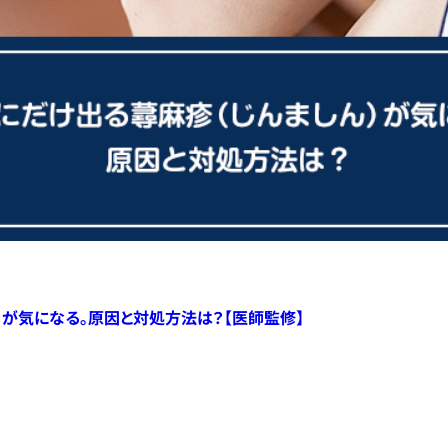
）が気になる。原因と対処方法は？【医師監修】