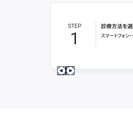
診療方法を選
STEP
1
スマートフォン