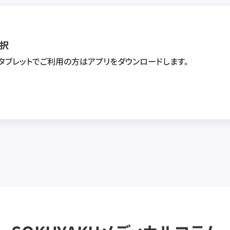
択
・タブレットでご利用の方はアプリをダウンロードします。