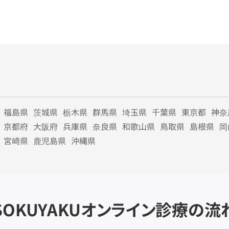
福島県
茨城県
栃木県
群馬県
埼玉県
千葉県
東京都
神奈
京都府
大阪府
兵庫県
奈良県
和歌山県
鳥取県
島根県
岡
宮崎県
鹿児島県
沖縄県
SOKUYAKU
オンライン診療の流