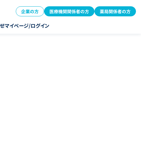
企業の方
医療機関関係者の方
薬局関係者の方
せ
マイページ/ログイン