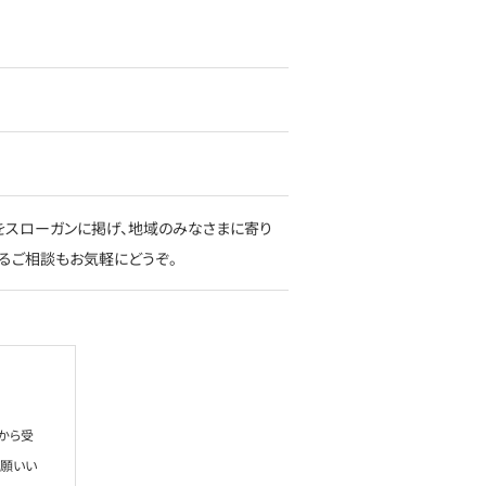
」をスローガンに掲げ、地域のみなさまに寄り
るご相談もお気軽にどうぞ。
から受
お願いい