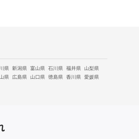
川県
新潟県
富山県
石川県
福井県
山梨県
山県
広島県
山口県
徳島県
香川県
愛媛県
れ