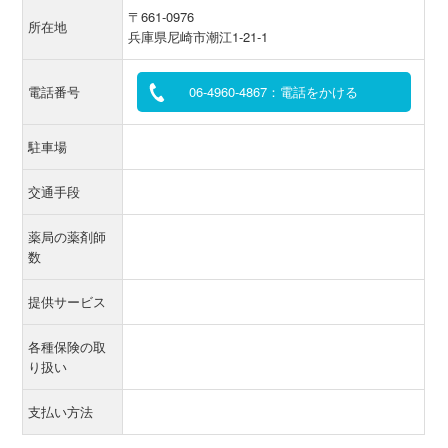
〒661-0976
所在地
兵庫県尼崎市潮江1-21-1
電話番号
06-4960-4867：電話をかける
駐車場
交通手段
薬局の薬剤師
数
提供サービス
各種保険の取
り扱い
支払い方法