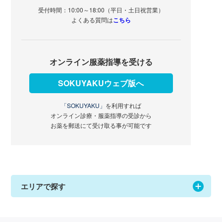
受付時間：10:00～18:00（平日・土日祝営業）
よくある質問は
こちら
オンライン服薬指導を受ける
SOKUYAKUウェブ版へ
「SOKUYAKU」
を利用すれば
オンライン診療・服薬指導の受診から
お薬を郵送にて受け取る事が可能です
エリアで探す