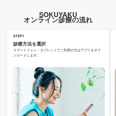
SOKUYAKU
オンライン診療の流れ
STEP
1
診療方法を選択
スマートフォン・タブレットでご利用の方はアプリをダウ
ンロードします。