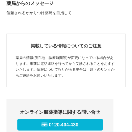
薬局からのメッセージ
信頼されるかかりつけ薬局を目指して
掲載している情報についてのご注意
薬局の情報(所在地、診療時間等)が変更になっている場合があ
ります。事前に電話連絡を行ってから受診されることをおすす
いたします。情報について誤りがある場合は、以下のリンクか
らご連絡をお願いいたします。
オンライン服薬指導に関する問い合せ
0120-404-430