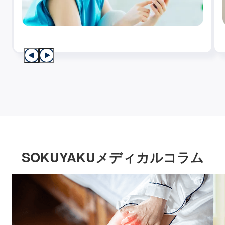
SOKUYAKUメディカルコラム