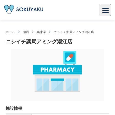
ホーム
薬局
兵庫県
ニシイチ薬局アミング潮江店
ニシイチ薬局アミング潮江店
施設情報