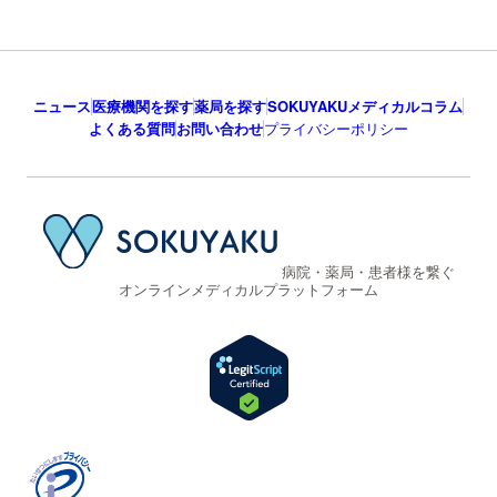
ニュース
医療機関を探す
薬局を探す
SOKUYAKUメディカルコラム
よくある質問
お問い合わせ
プライバシーポリシー
病院・薬局・患者様を繋ぐ
オンラインメディカルプラットフォーム