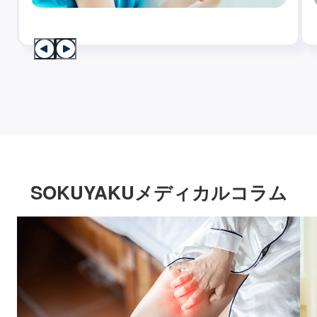
SOKUYAKUメディカルコラム