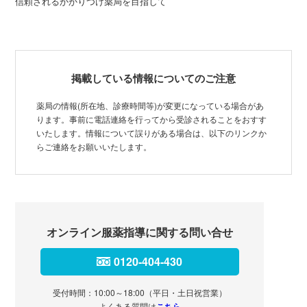
信頼されるかかりつけ薬局を目指して
掲載している情報についてのご注意
薬局の情報(所在地、診療時間等)が変更になっている場合があ
ります。事前に電話連絡を行ってから受診されることをおすす
いたします。情報について誤りがある場合は、以下のリンクか
らご連絡をお願いいたします。
オンライン服薬指導に関する問い合せ
0120-404-430
受付時間：10:00～18:00（平日・土日祝営業）
よくある質問は
こちら