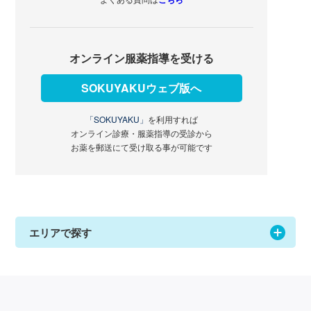
オンライン服薬指導を受ける
SOKUYAKUウェブ版へ
「SOKUYAKU」
を利用すれば
オンライン診療・服薬指導の受診から
お薬を郵送にて受け取る事が可能です
エリアで探す