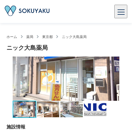
ホーム
薬局
東京都
ニック大島薬局
ニック大島薬局
施設情報