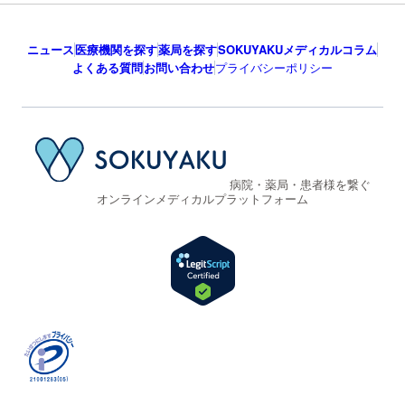
ニュース
医療機関を探す
薬局を探す
SOKUYAKUメディカルコラム
よくある質問
お問い合わせ
プライバシーポリシー
病院・薬局・患者様を繋ぐ
オンラインメディカルプラットフォーム