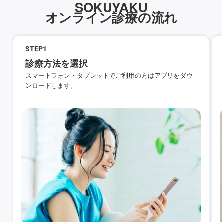
SOKUYAKU
オンライン診療の流れ
STEP
1
診療方法を選択
スマートフォン・タブレットでご利用の方はアプリをダウ
ンロードします。