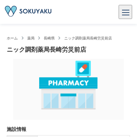
ホーム
薬局
長崎県
ニック調剤薬局長崎労災前店
ニック調剤薬局長崎労災前店
施設情報