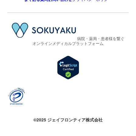
病院・薬局・患者様を繋ぐ
オンラインメディカルプラットフォーム
©2025 ジェイフロンティア株式会社