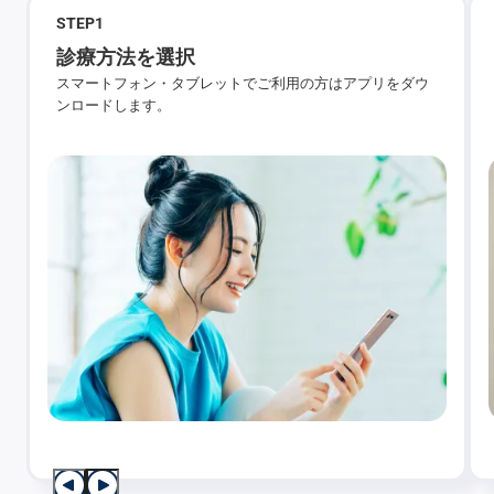
STEP
1
診療方法を選択
スマートフォン・タブレットでご利用の方はアプリをダウ
ンロードします。