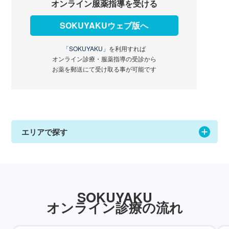
オンライン服薬指導を受ける
SOKUYAKUウェブ版へ
「SOKUYAKU」
を利用すれば
オンライン診療・服薬指導の受診から
お薬を郵送にて受け取る事が可能です
エリアで探す
SOKUYAKU
オンライン診療の流れ