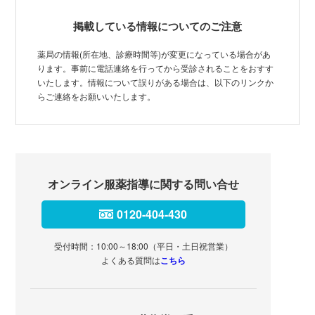
掲載している情報についてのご注意
薬局の情報(所在地、診療時間等)が変更になっている場合があ
ります。事前に電話連絡を行ってから受診されることをおすす
いたします。情報について誤りがある場合は、以下のリンクか
らご連絡をお願いいたします。
オンライン服薬指導に関する問い合せ
0120-404-430
受付時間：10:00～18:00（平日・土日祝営業）
よくある質問は
こちら