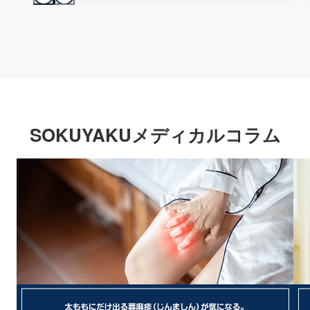
SOKUYAKUメディカルコラム