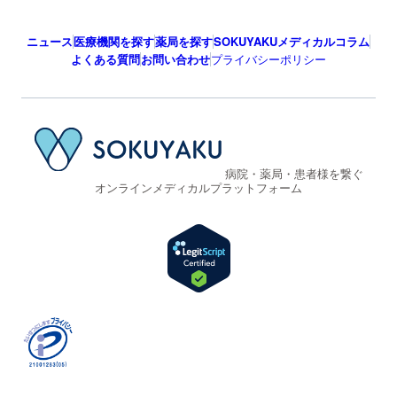
ニュース
医療機関を探す
薬局を探す
SOKUYAKUメディカルコラム
よくある質問
お問い合わせ
プライバシーポリシー
病院・薬局・患者様を繋ぐ
オンラインメディカルプラットフォーム