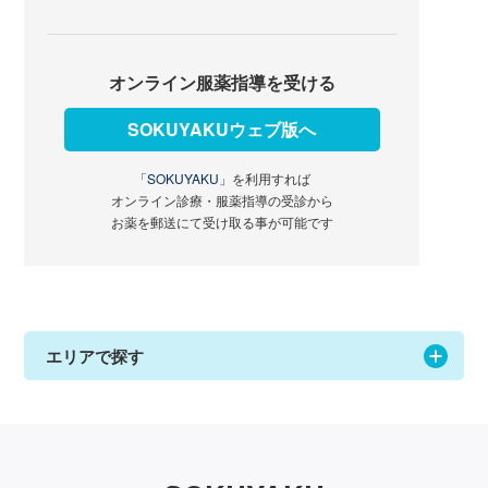
オンライン服薬指導を受ける
SOKUYAKUウェブ版へ
「SOKUYAKU」
を利用すれば
オンライン診療・服薬指導の受診から
お薬を郵送にて受け取る事が可能です
エリアで探す