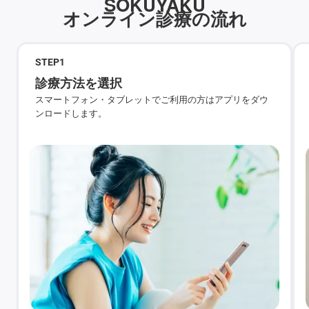
SOKUYAKU
オンライン診療の流れ
STEP
1
診療方法を選択
スマートフォン・タブレットでご利用の方はアプリをダウ
ンロードします。