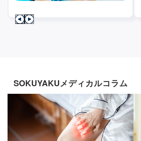
SOKUYAKUメディカルコラム