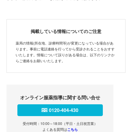
掲載している情報についてのご注意
薬局の情報(所在地、診療時間等)が変更になっている場合があ
ります。事前に電話連絡を行ってから受診されることをおすす
いたします。情報について誤りがある場合は、以下のリンクか
らご連絡をお願いいたします。
オンライン服薬指導に関する問い合せ
0120-404-430
受付時間：10:00～18:00（平日・土日祝営業）
よくある質問は
こちら