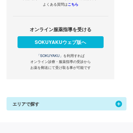
よくある質問は
こちら
オンライン服薬指導を受ける
SOKUYAKUウェブ版へ
「SOKUYAKU」
を利用すれば
オンライン診療・服薬指導の受診から
お薬を郵送にて受け取る事が可能です
エリアで探す