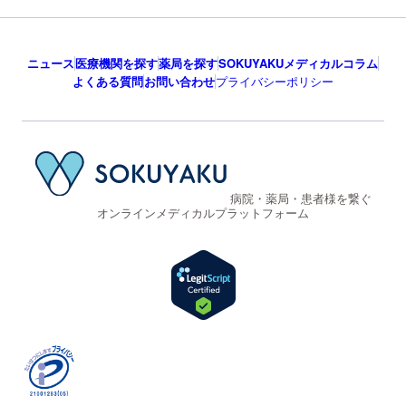
ニュース
医療機関を探す
薬局を探す
SOKUYAKUメディカルコラム
よくある質問
お問い合わせ
プライバシーポリシー
病院・薬局・患者様を繋ぐ
オンラインメディカルプラットフォーム