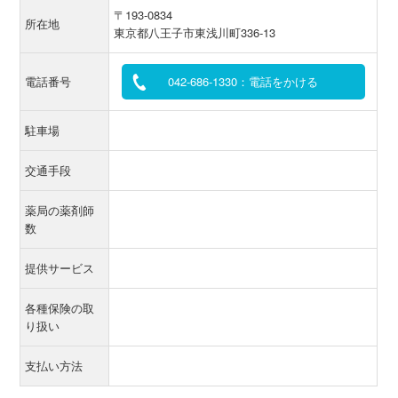
〒193-0834
所在地
東京都八王子市東浅川町336-13
電話番号
042-686-1330：電話をかける
駐車場
交通手段
薬局の薬剤師
数
提供サービス
各種保険の取
り扱い
支払い方法