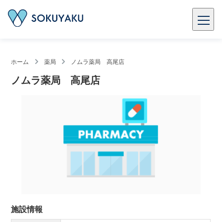
ホーム
薬局
ノムラ薬局 高尾店
ノムラ薬局 高尾店
施設情報