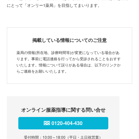
にとって「オンリー1薬局」を目指してまいります。
掲載している情報についてのご注意
薬局の情報(所在地、診療時間等)が変更になっている場合があ
ります。事前に電話連絡を行ってから受診されることをおすす
いたします。情報について誤りがある場合は、以下のリンクか
らご連絡をお願いいたします。
オンライン服薬指導に関する問い合せ
0120-404-430
受付時間：10:00～18:00（平日・土日祝営業）