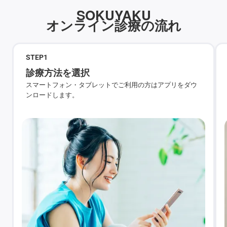
SOKUYAKU
オンライン診療の流れ
STEP
1
診療方法を選択
スマートフォン・タブレットでご利用の方はアプリをダウ
ンロードします。