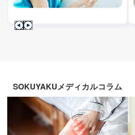
SOKUYAKUメディカルコラム