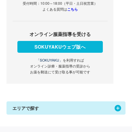
受付時間：10:00～18:00（平日・土日祝営業）
よくある質問は
こちら
オンライン服薬指導を受ける
SOKUYAKUウェブ版へ
「SOKUYAKU」
を利用すれば
オンライン診療・服薬指導の受診から
お薬を郵送にて受け取る事が可能です
エリアで探す