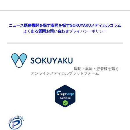
ニュース
医療機関を探す
薬局を探す
SOKUYAKUメディカルコラム
よくある質問
お問い合わせ
プライバシーポリシー
病院・薬局・患者様を繋ぐ
オンラインメディカルプラットフォーム