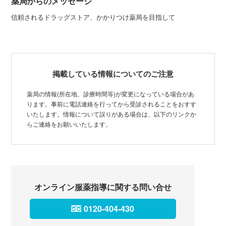
薬局からのメッセージ
信頼されるドラッグストア、かかりつけ薬局を目指して
掲載している情報についてのご注意
薬局の情報(所在地、診療時間等)が変更になっている場合があ
ります。事前に電話連絡を行ってから受診されることをおすす
いたします。情報について誤りがある場合は、以下のリンクか
らご連絡をお願いいたします。
オンライン服薬指導に関する問い合せ
0120-404-430