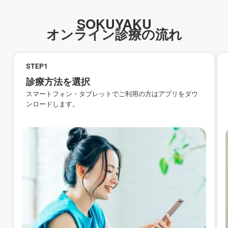
SOKUYAKU
オンライン診療の流れ
STEP
1
診療方法を選択
スマートフォン・タブレットでご利用の方はアプリをダウ
ンロードします。