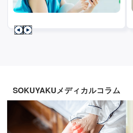
SOKUYAKUメディカルコラム