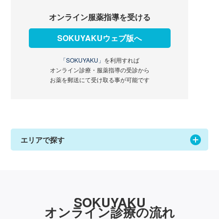
オンライン服薬指導を受ける
SOKUYAKUウェブ版へ
「SOKUYAKU」
を利用すれば
オンライン診療・服薬指導の受診から
お薬を郵送にて受け取る事が可能です
エリアで探す
SOKUYAKU
オンライン診療の流れ