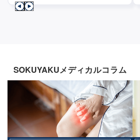
SOKUYAKUメディカルコラム