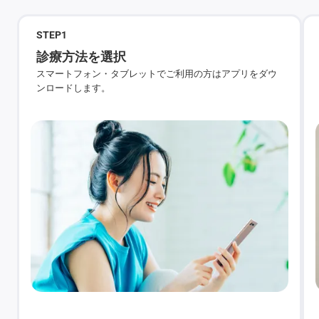
STEP
1
診療方法を選択
スマートフォン・タブレットでご利用の方はアプリをダウ
ンロードします。