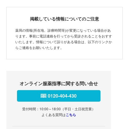
掲載している情報についてのご注意
薬局の情報(所在地、診療時間等)が変更になっている場合があ
ります。事前に電話連絡を行ってから受診されることをおすす
いたします。情報について誤りがある場合は、以下のリンクか
らご連絡をお願いいたします。
オンライン服薬指導に関する問い合せ
0120-404-430
受付時間：10:00～18:00（平日・土日祝営業）
よくある質問は
こちら