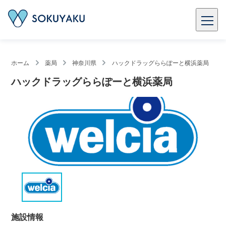
ホーム
薬局
神奈川県
ハックドラッグららぽーと横浜薬局
ハックドラッグららぽーと横浜薬局
施設情報