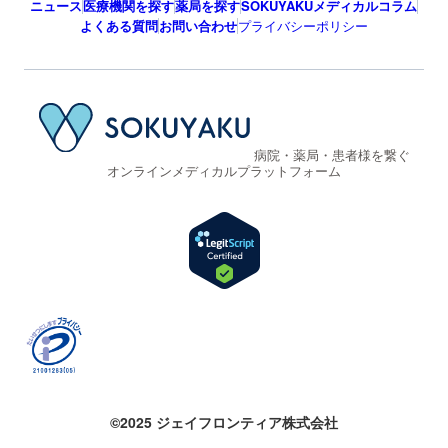
ニュース
医療機関を探す
薬局を探す
SOKUYAKUメディカルコラム
よくある質問
お問い合わせ
プライバシーポリシー
病院・薬局・患者様を繋ぐ
オンラインメディカルプラットフォーム
©2025 ジェイフロンティア株式会社