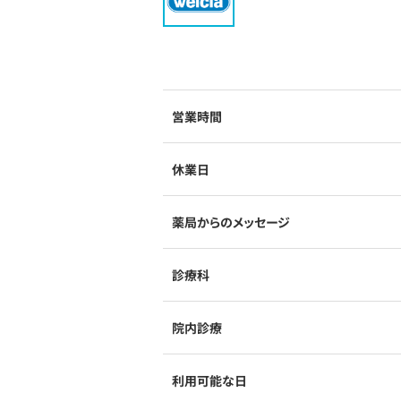
営業時間
休業日
薬局からのメッセージ
診療科
院内診療
利用可能な日