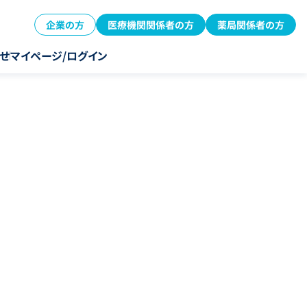
企業の方
医療機関関係者の方
薬局関係者の方
せ
マイページ/ログイン