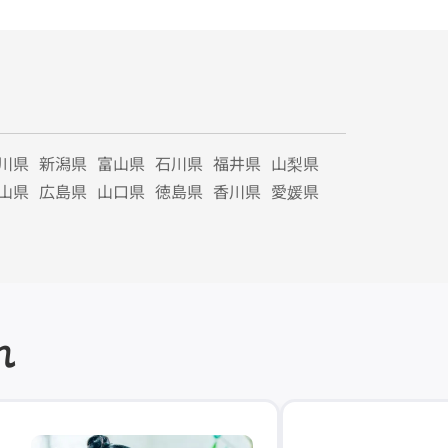
川県
新潟県
富山県
石川県
福井県
山梨県
山県
広島県
山口県
徳島県
香川県
愛媛県
れ