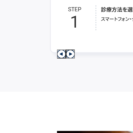
診療方法を選
STEP
1
スマートフォン