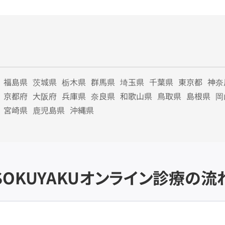
福島県
茨城県
栃木県
群馬県
埼玉県
千葉県
東京都
神奈
京都府
大阪府
兵庫県
奈良県
和歌山県
鳥取県
島根県
岡
宮崎県
鹿児島県
沖縄県
SOKUYAKU
オンライン診療の流