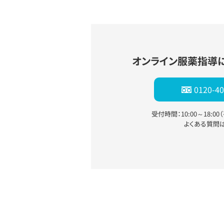
オンライン服薬指導
0120-40
受付時間：10:00～18:0
よくある質問