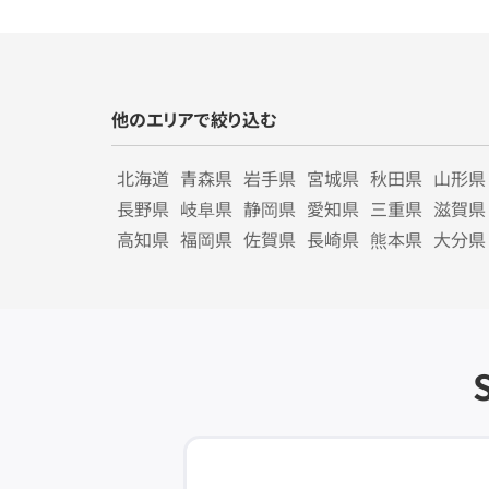
他のエリアで絞り込む
北海道
青森県
岩手県
宮城県
秋田県
山形県
長野県
岐阜県
静岡県
愛知県
三重県
滋賀県
高知県
福岡県
佐賀県
長崎県
熊本県
大分県