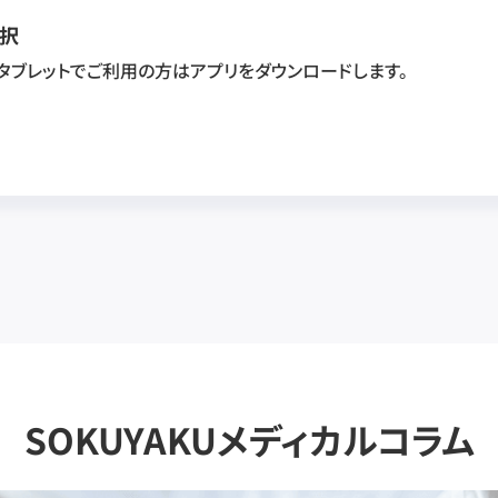
択
・タブレットでご利用の方はアプリをダウンロードします。
SOKUYAKUメディカルコラム