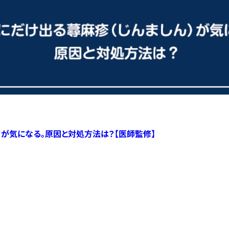
）が気になる。原因と対処方法は？【医師監修】
すべての記事へ