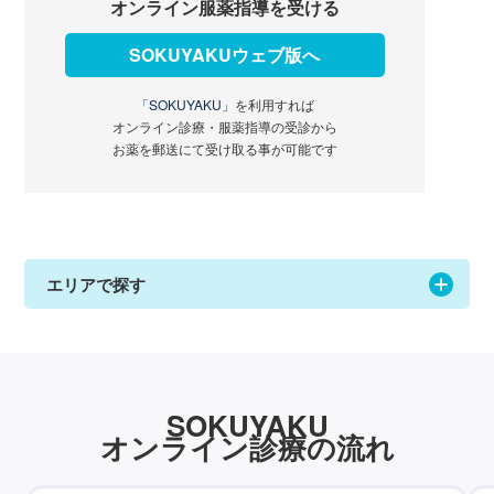
オンライン服薬指導を受ける
SOKUYAKUウェブ版へ
「SOKUYAKU」
を利用すれば
オンライン診療・服薬指導の受診から
お薬を郵送にて受け取る事が可能です
エリアで探す
SOKUYAKU
オンライン診療の流れ