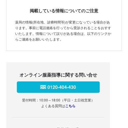
掲載している情報についてのご注意
薬局の情報(所在地、診療時間等)が変更になっている場合があ
ります。事前に電話連絡を行ってから受診されることをおすす
いたします。情報について誤りがある場合は、以下のリンクか
らご連絡をお願いいたします。
オンライン服薬指導に関する問い合せ
0120-404-430
受付時間：10:00～18:00（平日・土日祝営業）
よくある質問は
こちら