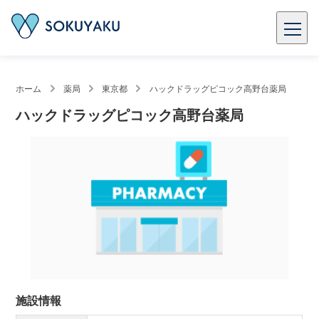
ホーム
薬局
東京都
ハックドラッグピコック高野台薬局
ハックドラッグピコック高野台薬局
施設情報