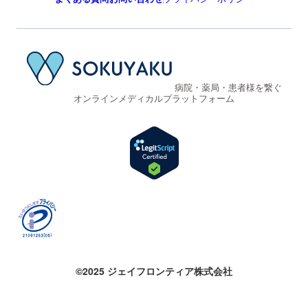
病院・薬局・患者様を繋ぐ
オンラインメディカルプラットフォーム
©2025 ジェイフロンティア株式会社