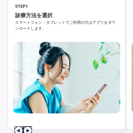
STEP
1
診療方法を選択
スマートフォン・タブレットでご利用の方はアプリをダウ
ンロードします。