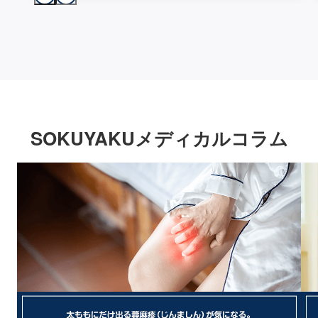
SOKUYAKUメディカルコラム