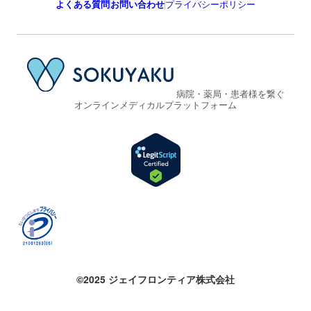
よくある質問
お問い合わせ
プライバシーポリシー
病院・薬局・患者様を繋ぐ
オンラインメディカルプラットフォーム
©2025 ジェイフロンティア株式会社