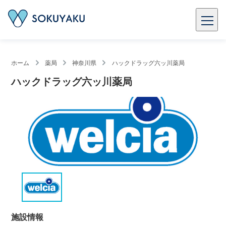
ホーム
薬局
神奈川県
ハックドラッグ六ッ川薬局
ハックドラッグ六ッ川薬局
施設情報