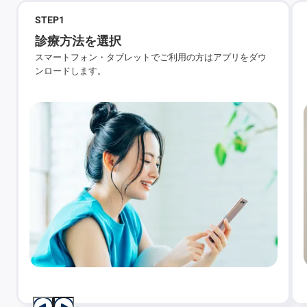
STEP
1
診療方法を選択
スマートフォン・タブレットでご利用の方はアプリをダウ
ンロードします。