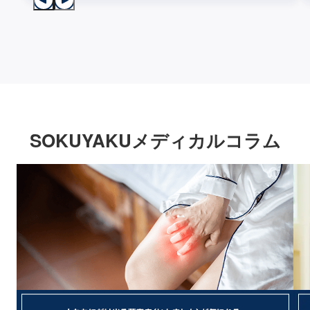
SOKUYAKUメディカルコラム