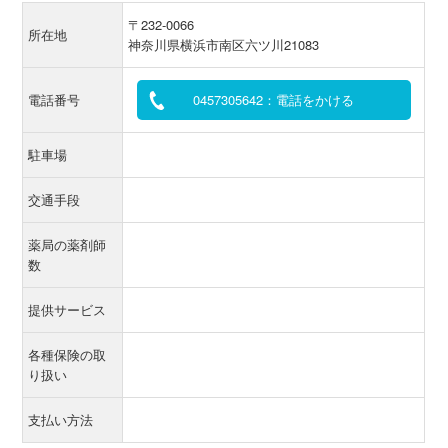
〒232-0066
所在地
神奈川県横浜市南区六ツ川21083
電話番号
0457305642：電話をかける
駐車場
交通手段
薬局の薬剤師
数
提供サービス
各種保険の取
り扱い
支払い方法