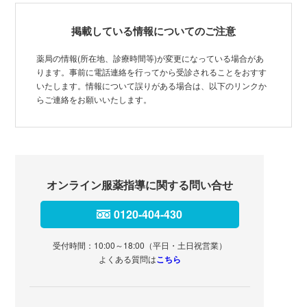
掲載している情報についてのご注意
薬局の情報(所在地、診療時間等)が変更になっている場合があ
ります。事前に電話連絡を行ってから受診されることをおすす
いたします。情報について誤りがある場合は、以下のリンクか
らご連絡をお願いいたします。
オンライン服薬指導に関する問い合せ
0120-404-430
受付時間：10:00～18:00（平日・土日祝営業）
よくある質問は
こちら