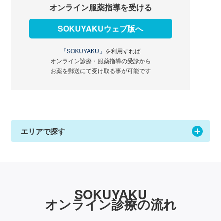
オンライン服薬指導を受ける
SOKUYAKUウェブ版へ
「SOKUYAKU」
を利用すれば
オンライン診療・服薬指導の受診から
お薬を郵送にて受け取る事が可能です
エリアで探す
SOKUYAKU
オンライン診療の流れ