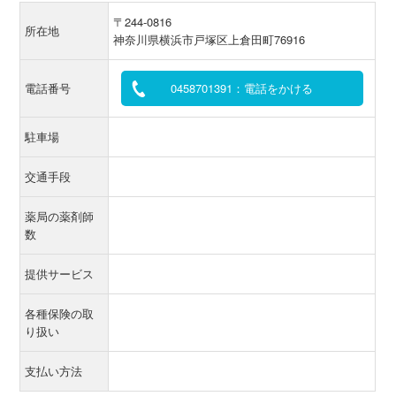
〒244-0816
所在地
神奈川県横浜市戸塚区上倉田町76916
電話番号
0458701391：電話をかける
駐車場
交通手段
薬局の薬剤師
数
提供サービス
各種保険の取
り扱い
支払い方法