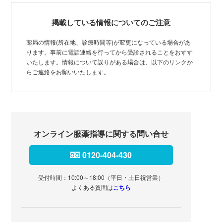
掲載している情報についてのご注意
薬局の情報(所在地、診療時間等)が変更になっている場合があ
ります。事前に電話連絡を行ってから受診されることをおすす
いたします。情報について誤りがある場合は、以下のリンクか
らご連絡をお願いいたします。
オンライン服薬指導に関する問い合せ
0120-404-430
受付時間：10:00～18:00（平日・土日祝営業）
よくある質問は
こちら