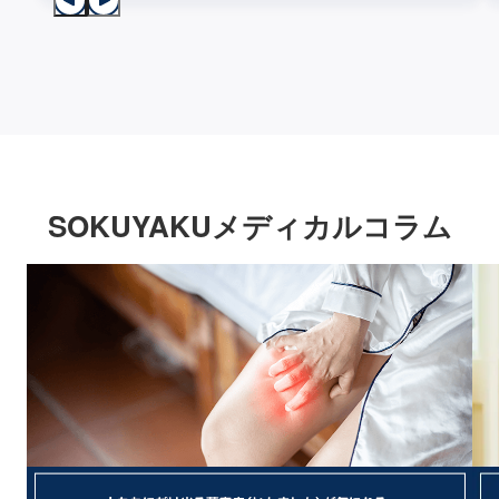
SOKUYAKUメディカルコラム