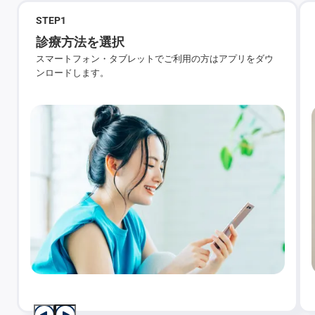
STEP
1
診療方法を選択
スマートフォン・タブレットでご利用の方はアプリをダウ
ンロードします。