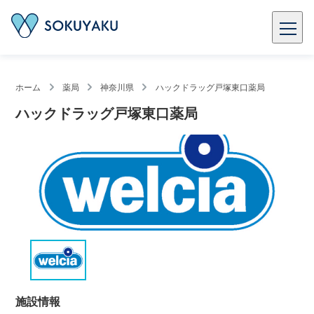
ホーム
薬局
神奈川県
ハックドラッグ戸塚東口薬局
ハックドラッグ戸塚東口薬局
施設情報