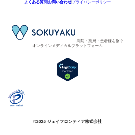
よくある質問
お問い合わせ
プライバシーポリシー
病院・薬局・患者様を繋ぐ
オンラインメディカルプラットフォーム
©2025 ジェイフロンティア株式会社