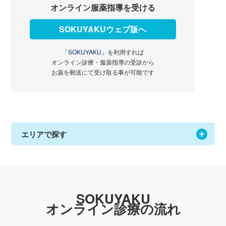
オンライン服薬指導を受ける
SOKUYAKUウェブ版へ
「SOKUYAKU」
を利用すれば
オンライン診療・服薬指導の受診から
お薬を郵送にて受け取る事が可能です
エリアで探す
SOKUYAKU
オンライン診療の流れ