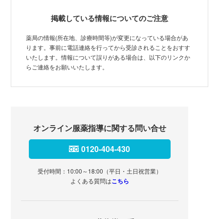
掲載している情報についてのご注意
薬局の情報(所在地、診療時間等)が変更になっている場合があ
ります。事前に電話連絡を行ってから受診されることをおすす
いたします。情報について誤りがある場合は、以下のリンクか
らご連絡をお願いいたします。
オンライン服薬指導に関する問い合せ
0120-404-430
受付時間：10:00～18:00（平日・土日祝営業）
よくある質問は
こちら