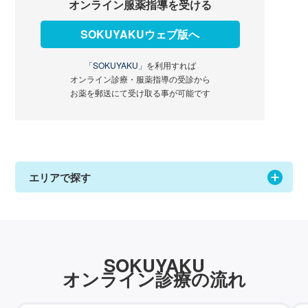
オンライン服薬指導を受ける
SOKUYAKUウェブ版へ
「SOKUYAKU」
を利用すれば
オンライン診療・服薬指導の受診から
お薬を郵送にて受け取る事が可能です
エリアで探す
SOKUYAKU
オンライン診療の流れ