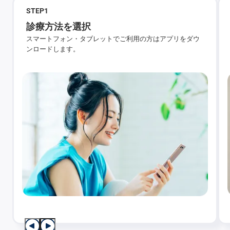
STEP
1
診療方法を選択
スマートフォン・タブレットでご利用の方はアプリをダウ
ンロードします。