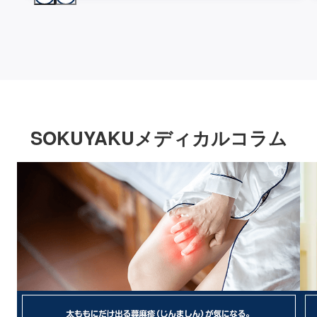
SOKUYAKUメディカルコラム