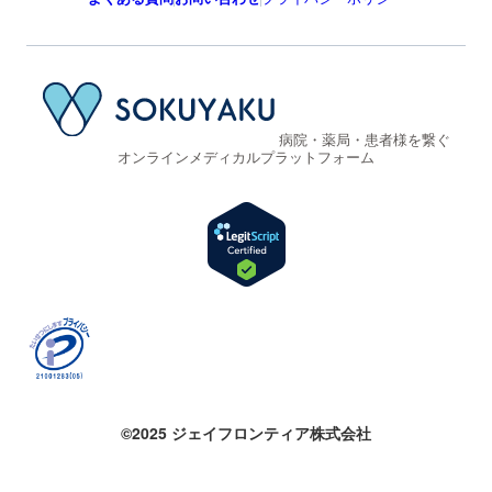
病院・薬局・患者様を繋ぐ
オンラインメディカルプラットフォーム
©2025 ジェイフロンティア株式会社