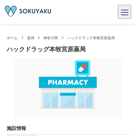
ホーム
薬局
神奈川県
ハックドラッグ本牧宮原薬局
ハックドラッグ本牧宮原薬局
施設情報