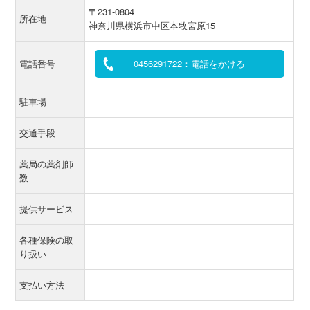
〒231-0804
所在地
神奈川県横浜市中区本牧宮原15
電話番号
0456291722：電話をかける
駐車場
交通手段
薬局の薬剤師
数
提供サービス
各種保険の取
り扱い
支払い方法