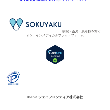
病院・薬局・患者様を繋ぐ
オンラインメディカルプラットフォーム
©2025 ジェイフロンティア株式会社