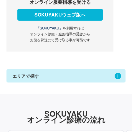
オンライン服薬指導を受ける
SOKUYAKUウェブ版へ
「SOKUYAKU」
を利用すれば
オンライン診療・服薬指導の受診から
お薬を郵送にて受け取る事が可能です
エリアで探す
SOKUYAKU
オンライン診療の流れ