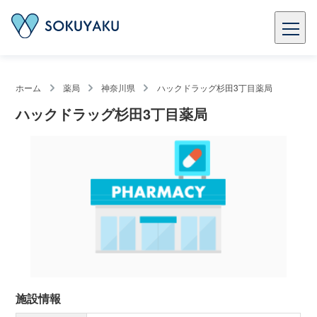
ホーム
薬局
神奈川県
ハックドラッグ杉田3丁目薬局
ハックドラッグ杉田3丁目薬局
施設情報