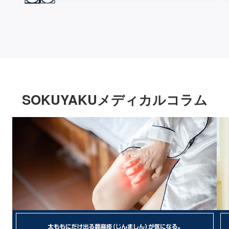
SOKUYAKUメディカルコラム