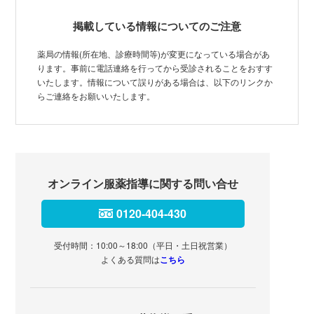
掲載している情報についてのご注意
薬局の情報(所在地、診療時間等)が変更になっている場合があ
ります。事前に電話連絡を行ってから受診されることをおすす
いたします。情報について誤りがある場合は、以下のリンクか
らご連絡をお願いいたします。
オンライン服薬指導に関する問い合せ
0120-404-430
受付時間：10:00～18:00（平日・土日祝営業）
よくある質問は
こちら