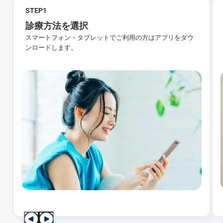
STEP
1
診療方法を選択
スマートフォン・タブレットでご利用の方はアプリをダウ
ンロードします。